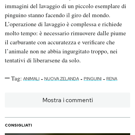
immagini del lavaggio di un piccolo esemplare di
pinguino stanno facendo il giro del mondo.
L’operazione di lavaggio è complessa e richiede
molto tempo: è necessario rimuovere dalle piume
il carburante con accuratezza e verificare che
l’animale non ne abbia ingurgitato troppo, nei
tentativi di liberarsene da solo.
Tag:
-
-
-
ANIMALI
NUOVA ZELANDA
PINGUINI
RENA
Mostra i commenti
CONSIGLIATI