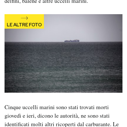
delfini, balene e altre uccelli marini.
Cinque uccelli marini sono stati trovati morti
giovedì e ieri, dicono le autorità, ne sono stati
identificati molti altri ricoperti dal carburante. Le