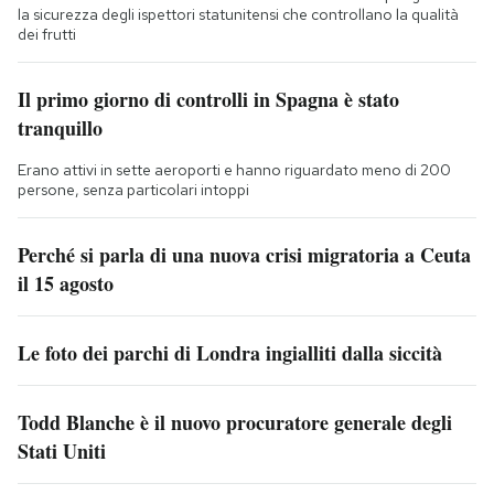
la sicurezza degli ispettori statunitensi che controllano la qualità
dei frutti
Il primo giorno di controlli in Spagna è stato
tranquillo
Erano attivi in sette aeroporti e hanno riguardato meno di 200
persone, senza particolari intoppi
Perché si parla di una nuova crisi migratoria a Ceuta
il 15 agosto
Le foto dei parchi di Londra ingialliti dalla siccità
Todd Blanche è il nuovo procuratore generale degli
Stati Uniti