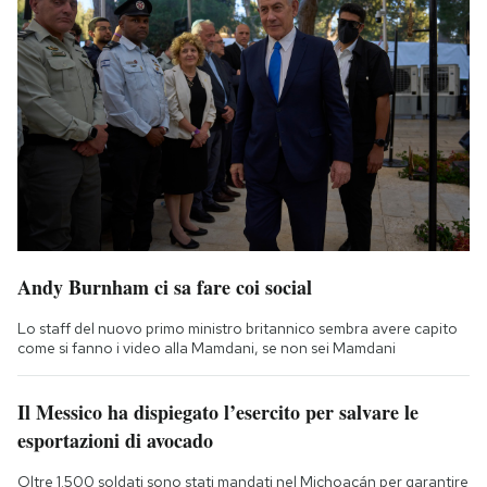
Andy Burnham ci sa fare coi social
Lo staff del nuovo primo ministro britannico sembra avere capito
come si fanno i video alla Mamdani, se non sei Mamdani
Il Messico ha dispiegato l’esercito per salvare le
esportazioni di avocado
Oltre 1.500 soldati sono stati mandati nel Michoacán per garantire