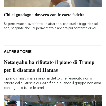
Chi ci guadagna davvero con le carte fedeltà
Se pensavate di aver fatto un affarone, con quella friggitrice ad
aria, sappiate che il supermercato è ancora più contento di voi
ALTRE STORIE
Netanyahu ha rifiutato il piano di Trump
per il disarmo di Hamas
Il primo ministro israeliano ha detto che l'esercito non si
ritirerà dalla Striscia di Gaza fino a quando il gruppo non avrà
consegnato tutte le armi