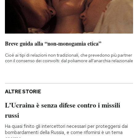
Breve guida alla “non-monogamia etica”
Cioè ai tipi di relazioni non tradizionali, che prevedono più partner
con il consenso dei coinvolti: dal poliamore all'anarchia relazionale
ALTRE STORIE
L’Ucraina è senza difese contro i missili
russi
Ha quasi finito gli intercettori necessari per proteggersi dai
bombardamenti della Russia, e come rifornirsi è un tema