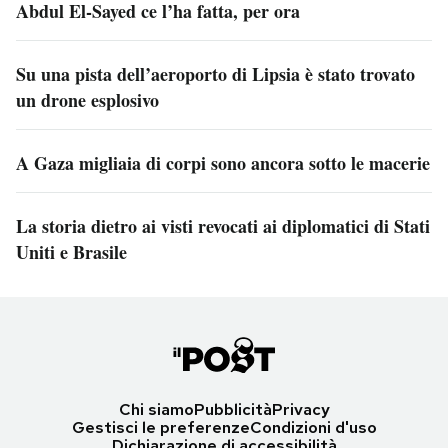
Abdul El-Sayed ce l’ha fatta, per ora
Su una pista dell’aeroporto di Lipsia è stato trovato
un drone esplosivo
A Gaza migliaia di corpi sono ancora sotto le macerie
La storia dietro ai visti revocati ai diplomatici di Stati
Uniti e Brasile
Chi siamo
Pubblicità
Privacy
Gestisci le preferenze
Condizioni d'uso
Dichiarazione di accessibilità