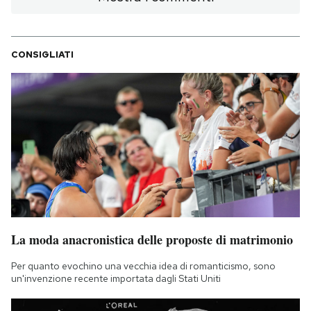
CONSIGLIATI
La moda anacronistica delle proposte di matrimonio
Per quanto evochino una vecchia idea di romanticismo, sono
un'invenzione recente importata dagli Stati Uniti