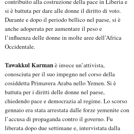
contribuito alla costruzione della pace in Liberia e
si è battuta per dare alle donne il diritto di voto.
Durante e dopo il periodo bellico nel paese, si è
anche adoperata per aumentare il peso e
l’influenza delle donne in molte aree dell’Africa
Occidentale.
Tawakkul Karman
è invece un’attivista,
conosciuta per il suo impegno nel corso della
cosiddetta Primavera Araba nello Yemen. Si è
battuta per i diritti delle donne nel paese,
chiedendo pace e democrazia al regime. Lo scorso
gennaio era stata arrestata dalle forze yemenite con
l’accusa di propaganda contro il governo. Fu
liberata dopo due settimane e, intervistata dalla