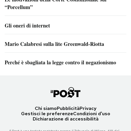
“Porcellum”
Gli oneri di internet
Mario Calabresi sulla lite Greenwald-Riotta
Perché è sbagliata la legge contro il negazionismo
Chi siamo
Pubblicità
Privacy
Gestisci le preferenze
Condizioni d'uso
Dichiarazione di accessibilità