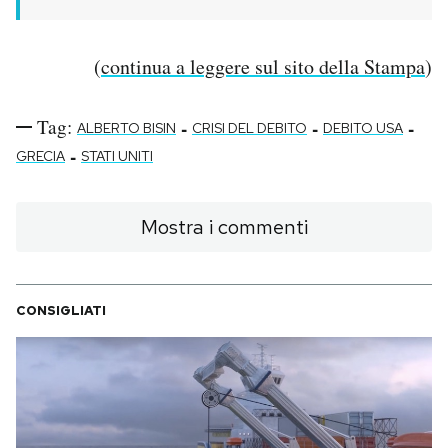
(
continua a leggere sul sito della Stampa
)
Tag:
-
-
-
ALBERTO BISIN
CRISI DEL DEBITO
DEBITO USA
-
GRECIA
STATI UNITI
Mostra i commenti
CONSIGLIATI