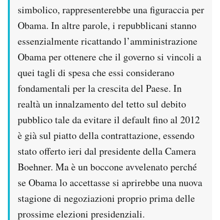
simbolico, rappresenterebbe una figuraccia per
Obama. In altre parole, i repubblicani stanno
essenzialmente ricattando l’amministrazione
Obama per ottenere che il governo si vincoli a
quei tagli di spesa che essi considerano
fondamentali per la crescita del Paese. In
realtà un innalzamento del tetto sul debito
pubblico tale da evitare il default fino al 2012
è già sul piatto della contrattazione, essendo
stato offerto ieri dal presidente della Camera
Boehner. Ma è un boccone avvelenato perché
se Obama lo accettasse si aprirebbe una nuova
stagione di negoziazioni proprio prima delle
prossime elezioni presidenziali.