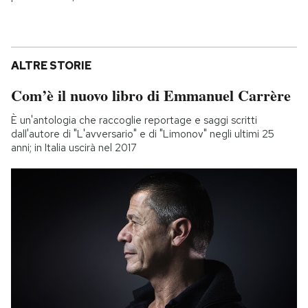
ALTRE STORIE
Com’è il nuovo libro di Emmanuel Carrère
È un'antologia che raccoglie reportage e saggi scritti
dall'autore di "L'avversario" e di "Limonov" negli ultimi 25
anni; in Italia uscirà nel 2017