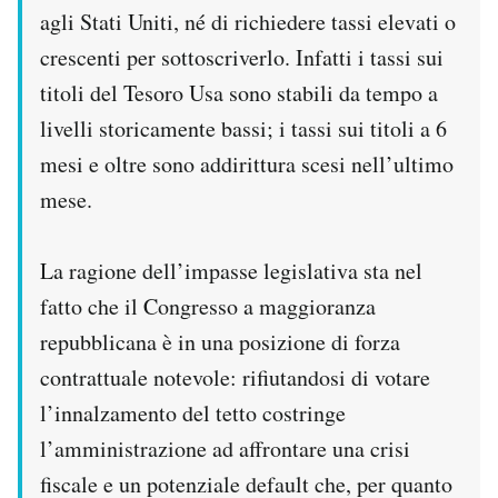
agli Stati Uniti, né di richiedere tassi elevati o
crescenti per sottoscriverlo. Infatti i tassi sui
titoli del Tesoro Usa sono stabili da tempo a
livelli storicamente bassi; i tassi sui titoli a 6
mesi e oltre sono addirittura scesi nell’ultimo
mese.
La ragione dell’impasse legislativa sta nel
fatto che il Congresso a maggioranza
repubblicana è in una posizione di forza
contrattuale notevole: rifiutandosi di votare
l’innalzamento del tetto costringe
l’amministrazione ad affrontare una crisi
fiscale e un potenziale default che, per quanto