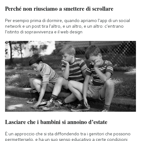
Perché non riusciamo a smettere di scrollare
Per esempio prima di dormire, quando apriamo l'app di un social
network e un post tira l'altro, e un altro, e un altro: c'entrano
l'istinto di sopravvivenza e il web design
Lasciare che i bambini si annoino d’estate
È un approccio che si sta diffondendo tra i genitori che possono
permetterselo, e ha un suo senso educativo a certe condizioni