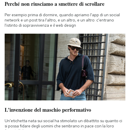
Perché non riusciamo a smettere di scrollare
Per esempio prima di dormire, quando apriamo l'app di un social
network e un post tira l'altro, e un altro, e un altro: c'entrano
l'istinto di sopravvivenza e il web design
L’invenzione del maschio performativo
Un'etichetta nata sui social ha stimolato un dibattito su quanto ci
si possa fidare degli uomini che sembrano in pace con la loro