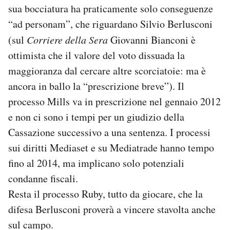
sua bocciatura ha praticamente solo conseguenze
“ad personam”, che riguardano Silvio Berlusconi
(sul
Corriere della Sera
Giovanni Bianconi è
ottimista che il valore del voto dissuada la
maggioranza dal cercare altre scorciatoie: ma è
ancora in ballo la “prescrizione breve”). Il
processo Mills va in prescrizione nel gennaio 2012
e non ci sono i tempi per un giudizio della
Cassazione successivo a una sentenza. I processi
sui diritti Mediaset e su Mediatrade hanno tempo
fino al 2014, ma implicano solo potenziali
condanne fiscali.
Resta il processo Ruby, tutto da giocare, che la
difesa Berlusconi proverà a vincere stavolta anche
sul campo.