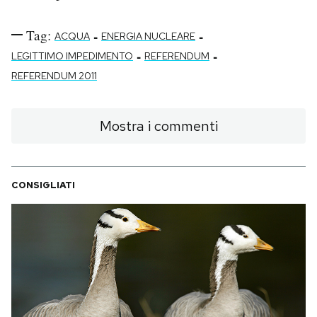
Tag:
-
-
ACQUA
ENERGIA NUCLEARE
-
-
LEGITTIMO IMPEDIMENTO
REFERENDUM
REFERENDUM 2011
Mostra i commenti
CONSIGLIATI