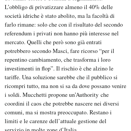
L’obbligo di privatizzare almeno il 40% delle
società idriche è stato abolito, ma la facoltà di
farlo rimane: solo che con il risultato del secondo
referendum i privati non hanno più interesse nel
mercato. Quelli che però sono già entrati
potrebbero secondo Masci, fare ricorso “per il
repentino cambiamento, che trasforma i loro
investimenti in flop”. Il rischio è che alzino le
tariffe. Una soluzione sarebbe che il pubblico si
ricompri tutto, ma non si sa da dove possano venire
i soldi. Mucchetti propone un’Authority che
coordini il caos che potrebbe nascere nei diversi
comuni, ma si mostra preoccupato. Restano i
limiti e le carenze dell’attuale gestione del
servizio in molte zone d’Italia.