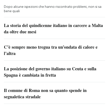
Dopo alcune ispezioni che hanno riscontrato problemi, non si sa
bene quali
La storia del quindicenne italiano in carcere a Malta
da oltre due mesi
C’è sempre meno tregua tra un’ondata di calore e
l’altra
La posizione del governo italiano su Ceuta e sulla
Spagna è cambiata in fretta
Il comune di Roma non sa quanto spende in
segnaletica stradale