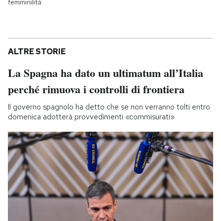
femminilità
ALTRE STORIE
La Spagna ha dato un ultimatum all’Italia
perché rimuova i controlli di frontiera
Il governo spagnolo ha detto che se non verranno tolti entro
domenica adotterà provvedimenti «commisurati»