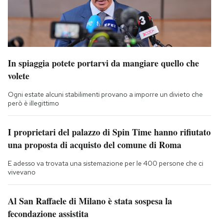
In spiaggia potete portarvi da mangiare quello che
volete
Ogni estate alcuni stabilimenti provano a imporre un divieto che
però è illegittimo
I proprietari del palazzo di Spin Time hanno rifiutato
una proposta di acquisto del comune di Roma
E adesso va trovata una sistemazione per le 400 persone che ci
vivevano
Al San Raffaele di Milano è stata sospesa la
fecondazione assistita