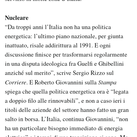
Nucleare
“Da troppi anni l’Italia non ha una politica
energetica: l’ultimo piano nazionale, per giunta
inattuato, risale addirittura al 1991. E ogni
discussione finisce per trasformarsi regolarmente
in una disputa ideologica fra Guelfi e Ghibellini
anziché sul merito”, scrive Sergio Rizzo sul
Corriere
. E Roberto Giovannini sulla
Stampa
spiega che quella politica energetica ora è “legata
a doppio filo alle rinnovabili”, e non a caso ieri i
titoli delle aziende del settore hanno fatto un gran
salto in borsa. L’Italia, continua Giovannini, “non
ha un particolare bisogno immediato di energia