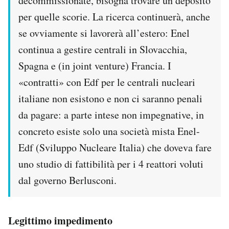
decommissionate, bisogna trovare un deposito
per quelle scorie. La ricerca continuerà, anche
se ovviamente si lavorerà all’estero: Enel
continua a gestire centrali in Slovacchia,
Spagna e (in joint venture) Francia. I
«contratti» con Edf per le centrali nucleari
italiane non esistono e non ci saranno penali
da pagare: a parte intese non impegnative, in
concreto esiste solo una società mista Enel-
Edf (Sviluppo Nucleare Italia) che doveva fare
uno studio di fattibilità per i 4 reattori voluti
dal governo Berlusconi.
Legittimo impedimento