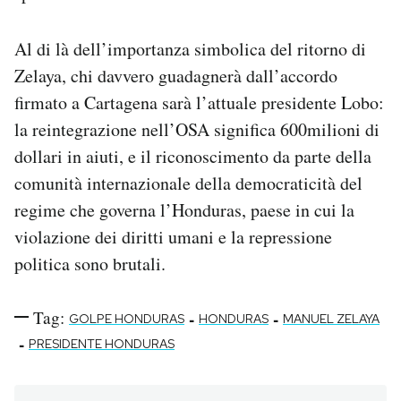
Al di là dell’importanza simbolica del ritorno di
Zelaya, chi davvero guadagnerà dall’accordo
firmato a Cartagena sarà l’attuale presidente Lobo:
la reintegrazione nell’OSA significa 600milioni di
dollari in aiuti, e il riconoscimento da parte della
comunità internazionale della democraticità del
regime che governa l’Honduras, paese in cui la
violazione dei diritti umani e la repressione
politica sono brutali.
Tag:
-
-
GOLPE HONDURAS
HONDURAS
MANUEL ZELAYA
-
PRESIDENTE HONDURAS