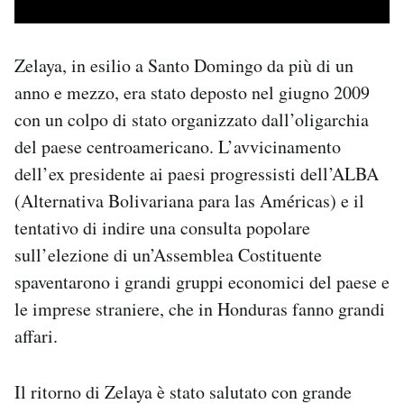
Zelaya, in esilio a Santo Domingo da più di un
anno e mezzo, era stato deposto nel giugno 2009
con un colpo di stato organizzato dall’oligarchia
del paese centroamericano. L’avvicinamento
dell’ex presidente ai paesi progressisti dell’ALBA
(Alternativa Bolivariana para las Américas) e il
tentativo di indire una consulta popolare
sull’elezione di un’Assemblea Costituente
spaventarono i grandi gruppi economici del paese e
le imprese straniere, che in Honduras fanno grandi
affari.
Il ritorno di Zelaya è stato salutato con grande