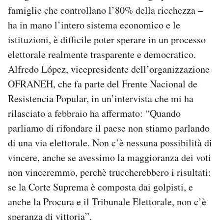
famiglie che controllano l’80% della ricchezza –
ha in mano l’intero sistema economico e le
istituzioni, è difficile poter sperare in un processo
elettorale realmente trasparente e democratico.
Alfredo López, vicepresidente dell’organizzazione
OFRANEH, che fa parte del Frente Nacional de
Resistencia Popular, in un’intervista che mi ha
rilasciato a febbraio ha affermato: “Quando
parliamo di rifondare il paese non stiamo parlando
di una via elettorale. Non c’è nessuna possibilità di
vincere, anche se avessimo la maggioranza dei voti
non vinceremmo, perchè truccherebbero i risultati:
se la Corte Suprema è composta dai golpisti, e
anche la Procura e il Tribunale Elettorale, non c’è
speranza di vittoria”.