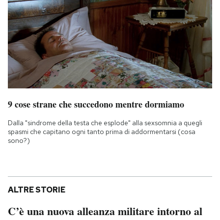
9 cose strane che succedono mentre dormiamo
Dalla "sindrome della testa che esplode" alla sexsomnia a quegli
spasmi che capitano ogni tanto prima di addormentarsi (cosa
sono?)
ALTRE STORIE
C’è una nuova alleanza militare intorno al