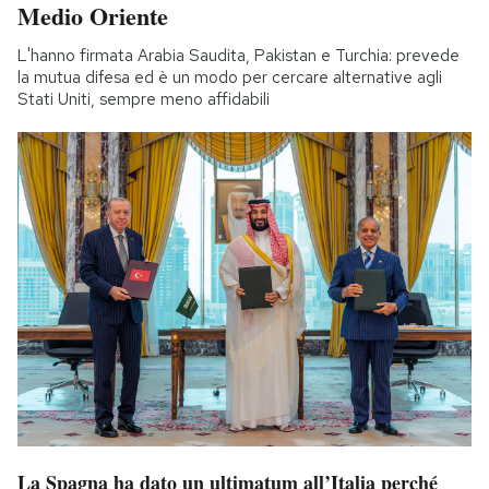
Medio Oriente
L'hanno firmata Arabia Saudita, Pakistan e Turchia: prevede
la mutua difesa ed è un modo per cercare alternative agli
Stati Uniti, sempre meno affidabili
La Spagna ha dato un ultimatum all’Italia perché