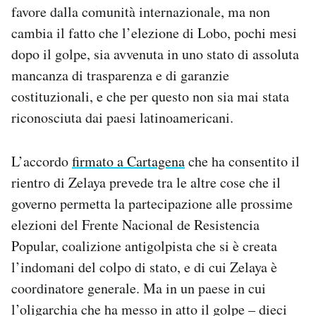
favore dalla comunità internazionale, ma non
cambia il fatto che l’elezione di Lobo, pochi mesi
dopo il golpe, sia avvenuta in uno stato di assoluta
mancanza di trasparenza e di garanzie
costituzionali, e che per questo non sia mai stata
riconosciuta dai paesi latinoamericani.
L’accordo
firmato a Cartagena
che ha consentito il
rientro di Zelaya prevede tra le altre cose che il
governo permetta la partecipazione alle prossime
elezioni del Frente Nacional de Resistencia
Popular, coalizione antigolpista che si è creata
l’indomani del colpo di stato, e di cui Zelaya è
coordinatore generale. Ma in un paese in cui
l’oligarchia che ha messo in atto il golpe – dieci