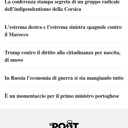
La conferenza stampa segreta di un gruppo radicale
dell’indipendentismo della Corsica
L’estrema destra e l’estrema sinistra spagnole contro
il Marocco
Trump contro il diritto alla cittadinanza per nascita,
di nuovo
In Russia l’economia di guerra si sta mangiando tutto
È un momentaccio per il primo ministro portoghese