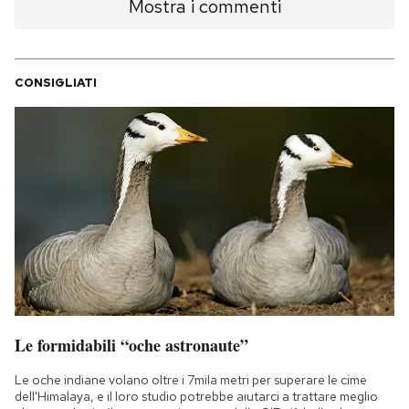
Mostra i commenti
CONSIGLIATI
Le formidabili “oche astronaute”
Le oche indiane volano oltre i 7mila metri per superare le cime
dell'Himalaya, e il loro studio potrebbe aiutarci a trattare meglio