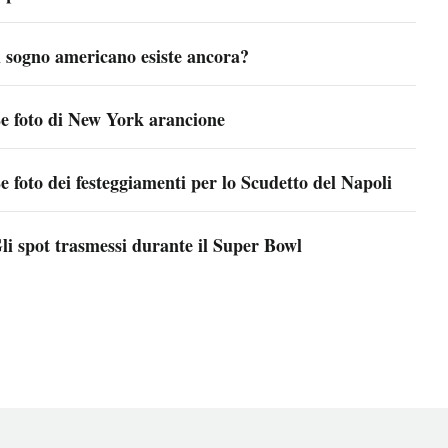
l sogno americano esiste ancora?
e foto di New York arancione
e foto dei festeggiamenti per lo Scudetto del Napoli
li spot trasmessi durante il Super Bowl