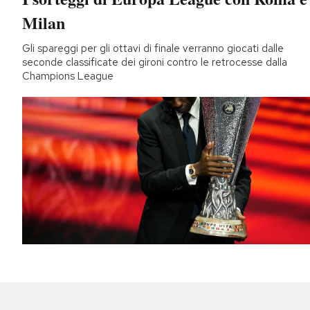
Milan
Gli spareggi per gli ottavi di finale verranno giocati dalle
seconde classificate dei gironi contro le retrocesse dalla
Champions League