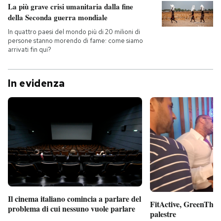
La più grave crisi umanitaria dalla fine
della Seconda guerra mondiale
In quattro paesi del mondo più di 20 milioni di
persone stanno morendo di fame: come siamo
arrivati fin qui?
In evidenza
Il cinema italiano comincia a parlare del
FitActive, GreenTheor
problema di cui nessuno vuole parlare
palestre