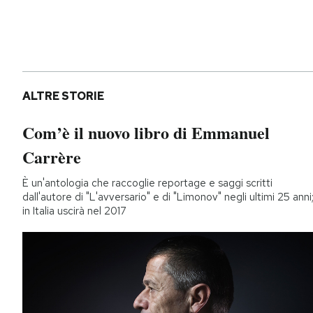
ALTRE STORIE
Com’è il nuovo libro di Emmanuel
Carrère
È un'antologia che raccoglie reportage e saggi scritti
dall'autore di "L'avversario" e di "Limonov" negli ultimi 25 anni
in Italia uscirà nel 2017