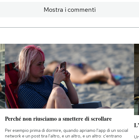
Mostra i commenti
Perché non riusciamo a smettere di scrollare
L
Per esempio prima di dormire, quando apriamo l'app di un social
network e un post tira l'altro, e un altro, e un altro: c'entrano
Un