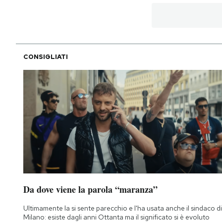
CONSIGLIATI
Da dove viene la parola “maranza”
Ultimamente la si sente parecchio e l'ha usata anche il sindaco di
Milano: esiste dagli anni Ottanta ma il significato si è evoluto