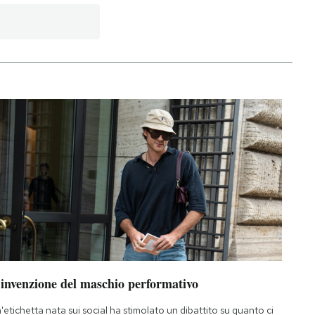
’invenzione del maschio performativo
'etichetta nata sui social ha stimolato un dibattito su quanto ci