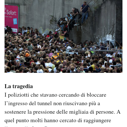
La tragedia
I poliziotti che stavano cercando di bloccare
l’ingresso del tunnel non riuscivano più a
sostenere la pressione delle migliaia di persone. A
quel punto molti hanno cercato di raggiungere