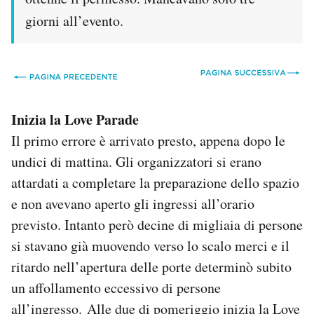
giorni all’evento.
Inizia la Love Parade
Il primo errore è arrivato presto, appena dopo le
undici di mattina. Gli organizzatori si erano
attardati a completare la preparazione dello spazio
e non avevano aperto gli ingressi all’orario
previsto. Intanto però decine di migliaia di persone
si stavano già muovendo verso lo scalo merci e il
ritardo nell’apertura delle porte determinò subito
un affollamento eccessivo di persone
all’ingresso. Alle due di pomeriggio inizia la Love