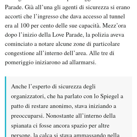
Parade. Già all’una gli agenti di sicurezza si erano
accorti che l’ingresso che dava accesso al tunnel
era al 100 per cento delle sue capacità. Mezz’ora
dopo l’inizio della Love Parade, la polizia aveva
cominciato a notare alcune zone di particolare
congestione all’interno dell’area. Alle tre di
pomeriggio iniziarono ad allarmarsi.
Anche l’esperto di sicurezza degli
organizzatori, che ha parlato con lo Spiegel a
patto di restare anonimo, stava iniziando a
preoccuparsi. Nonostante all’interno della
spianata ci fosse ancora spazio per altre
persone, la calca si stava ammassando nella