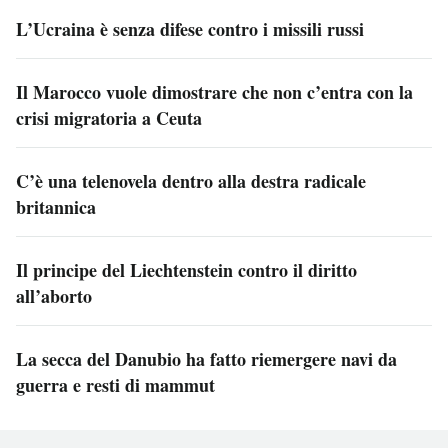
L’Ucraina è senza difese contro i missili russi
Il Marocco vuole dimostrare che non c’entra con la
crisi migratoria a Ceuta
C’è una telenovela dentro alla destra radicale
britannica
Il principe del Liechtenstein contro il diritto
all’aborto
La secca del Danubio ha fatto riemergere navi da
guerra e resti di mammut