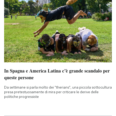
In Spagna e America Latina c’è grande scandalo per
queste persone
Da settimane si parla molto dei "therians", una piccola sottocultura
presa pretestuosamente di mira per criticare le derive delle
politiche progressiste