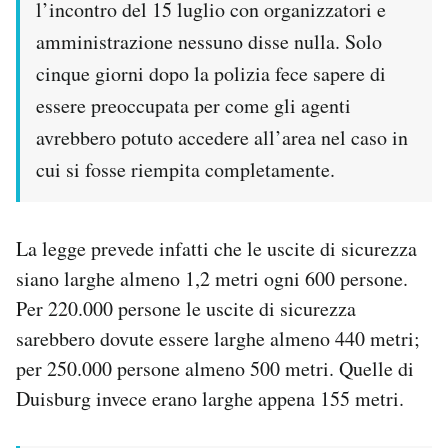
l’incontro del 15 luglio con organizzatori e
amministrazione nessuno disse nulla. Solo
cinque giorni dopo la polizia fece sapere di
essere preoccupata per come gli agenti
avrebbero potuto accedere all’area nel caso in
cui si fosse riempita completamente.
La legge prevede infatti che le uscite di sicurezza
siano larghe almeno 1,2 metri ogni 600 persone.
Per 220.000 persone le uscite di sicurezza
sarebbero dovute essere larghe almeno 440 metri;
per 250.000 persone almeno 500 metri. Quelle di
Duisburg invece erano larghe appena 155 metri.