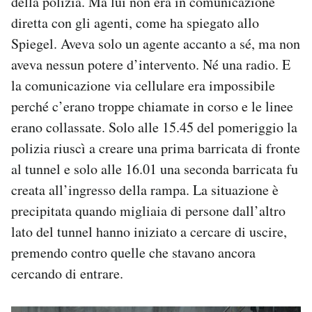
della polizia. Ma lui non era in comunicazione
diretta con gli agenti, come ha spiegato allo
Spiegel. Aveva solo un agente accanto a sé, ma non
aveva nessun potere d’intervento. Né una radio. E
la comunicazione via cellulare era impossibile
perché c’erano troppe chiamate in corso e le linee
erano collassate. Solo alle 15.45 del pomeriggio la
polizia riuscì a creare una prima barricata di fronte
al tunnel e solo alle 16.01 una seconda barricata fu
creata all’ingresso della rampa. La situazione è
precipitata quando migliaia di persone dall’altro
lato del tunnel hanno iniziato a cercare di uscire,
premendo contro quelle che stavano ancora
cercando di entrare.