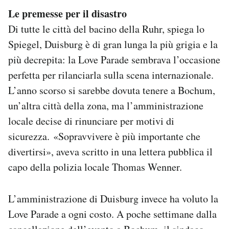
Le premesse per il disastro
Di tutte le città del bacino della Ruhr, spiega lo
Spiegel, Duisburg è di gran lunga la più grigia e la
più decrepita: la Love Parade sembrava l’occasione
perfetta per rilanciarla sulla scena internazionale.
L’anno scorso si sarebbe dovuta tenere a Bochum,
un’altra città della zona, ma l’amministrazione
locale decise di rinunciare per motivi di
sicurezza. «Sopravvivere è più importante che
divertirsi», aveva scritto in una lettera pubblica il
capo della polizia locale Thomas Wenner.
L’amministrazione di Duisburg invece ha voluto la
Love Parade a ogni costo. A poche settimane dalla