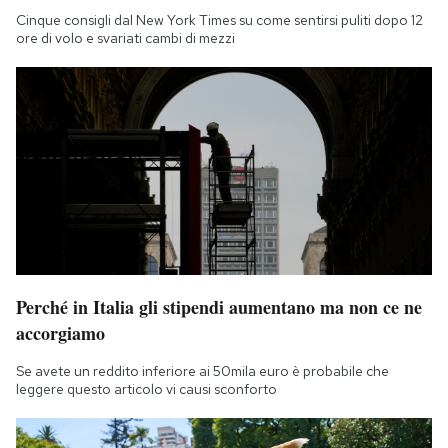
Cinque consigli dal New York Times su come sentirsi puliti dopo 12
ore di volo e svariati cambi di mezzi
Perché in Italia gli stipendi aumentano ma non ce ne
accorgiamo
Se avete un reddito inferiore ai 50mila euro è probabile che
leggere questo articolo vi causi sconforto