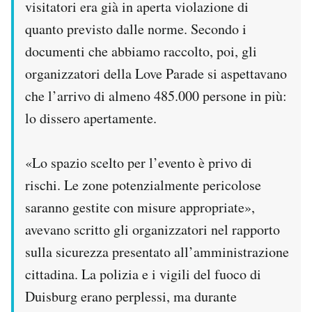
visitatori era già in aperta violazione di
quanto previsto dalle norme. Secondo i
documenti che abbiamo raccolto, poi, gli
organizzatori della Love Parade si aspettavano
che l’arrivo di almeno 485.000 persone in più:
lo dissero apertamente.
«Lo spazio scelto per l’evento è privo di
rischi. Le zone potenzialmente pericolose
saranno gestite con misure appropriate»,
avevano scritto gli organizzatori nel rapporto
sulla sicurezza presentato all’amministrazione
cittadina. La polizia e i vigili del fuoco di
Duisburg erano perplessi, ma durante