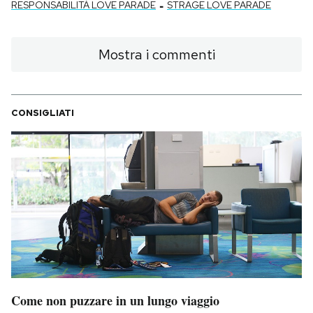
-
RESPONSABILITÀ LOVE PARADE
STRAGE LOVE PARADE
Mostra i commenti
CONSIGLIATI
Come non puzzare in un lungo viaggio