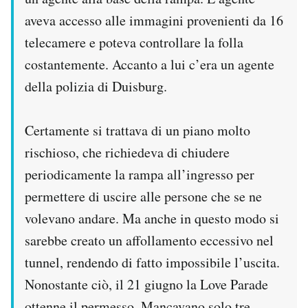
aveva accesso alle immagini provenienti da 16
telecamere e poteva controllare la folla
costantemente. Accanto a lui c’era un agente
della polizia di Duisburg.
Certamente si trattava di un piano molto
rischioso, che richiedeva di chiudere
periodicamente la rampa all’ingresso per
permettere di uscire alle persone che se ne
volevano andare. Ma anche in questo modo si
sarebbe creato un affollamento eccessivo nel
tunnel, rendendo di fatto impossibile l’uscita.
Nonostante ciò, il 21 giugno la Love Parade
ottenne il permesso. Mancavano solo tre