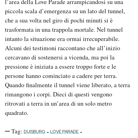
l’area della Love Parade arrampicandosi su una
piccola scala d’emergenza su un lato del tunnel,
che a sua volta nel giro di pochi minuti si è
trasformata in una trappola mortale. Nel tunnel
intanto la situazione era ormai irrecuperabile.
Alcuni dei testimoni raccontano che all’inizio
cercavano di sostenersi a vicenda, ma poi la
pressione è iniziata a essere troppo forte e le
persone hanno cominciato a cadere per terra.
Quando finalmente il tunnel viene liberato, a terra
rimangono i corpi. Dieci di questi vengono
ritrovati a terra in un’area di un solo metro
quadrato.
Tag:
-
-
DUISBURG
LOVE PARADE