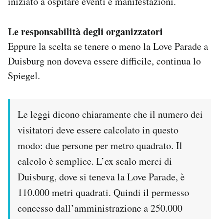
iniziato a ospitare eventi e manifestazioni.
Le responsabilità degli organizzatori
Eppure la scelta se tenere o meno la Love Parade a
Duisburg non doveva essere difficile, continua lo
Spiegel.
Le leggi dicono chiaramente che il numero dei
visitatori deve essere calcolato in questo
modo: due persone per metro quadrato. Il
calcolo è semplice. L’ex scalo merci di
Duisburg, dove si teneva la Love Parade, è
110.000 metri quadrati. Quindi il permesso
concesso dall’amministrazione a 250.000