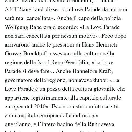
cancellazione dell’evento a Bochum, il sindaco
Adolf Sauerland disse: «La Love Parade da noi non
sarà mai cancellata». Anche il capo della polizia
Wolfgang Rabe era d’accordo: «La Love Parade
non sarà cancellata per nessun motivo». Poco dopo
arrivarono anche le pressioni di Hans-Heinrich
Grosse-Brockhoff, assessore alla cultura nella
regione della Nord Reno-Westfalia: «La Love
Parade si deve fare». Anche Hannelore Kraft,
governatore della regione, non aveva dubbi: «La
Love Parade è un pezzo della cultura giovanile che
appartiene legittimamente alla capitale culturale
europea del 2010». Essen era stata infatti scelta
come capitale europea della cultura per
quest’anno, e l’intero bacino della Ruhr aveva