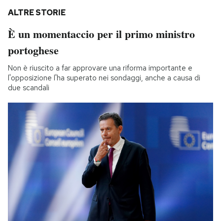
ALTRE STORIE
È un momentaccio per il primo ministro
portoghese
Non è riuscito a far approvare una riforma importante e
l'opposizione l'ha superato nei sondaggi, anche a causa di
due scandali