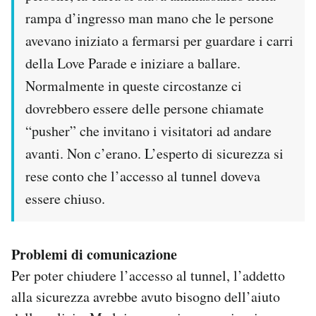
rampa d’ingresso man mano che le persone
avevano iniziato a fermarsi per guardare i carri
della Love Parade e iniziare a ballare.
Normalmente in queste circostanze ci
dovrebbero essere delle persone chiamate
“pusher” che invitano i visitatori ad andare
avanti. Non c’erano. L’esperto di sicurezza si
rese conto che l’accesso al tunnel doveva
essere chiuso.
Problemi di comunicazione
Per poter chiudere l’accesso al tunnel, l’addetto
alla sicurezza avrebbe avuto bisogno dell’aiuto