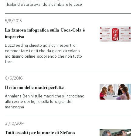
Thailandia sta provando a cambiare le cose
5/8/2015
La famosa infografica sulla Coca-Cola è
imprecisa
Buzzfeed ha chiesto ad alcuni esperti di
commentare i dati che da giorni circolano
moltissimo online, scoprendo che non tutto
torna
6/6/2016
Il ritorno delle madri perfette
Annalena Benini sulle madri che si incrociano
alle recite dei figli e sulla loro grande
menzogna
31/10/2014
Tutti assolti per la morte di Stefano