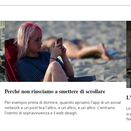
Perché non riusciamo a smettere di scrollare
L
Per esempio prima di dormire, quando apriamo l'app di un social
network e un post tira l'altro, e un altro, e un altro: c'entrano
Un
l'istinto di sopravvivenza e il web design
si
fe