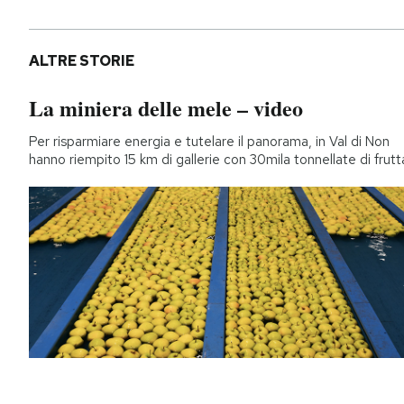
ALTRE STORIE
La miniera delle mele – video
Per risparmiare energia e tutelare il panorama, in Val di Non
hanno riempito 15 km di gallerie con 30mila tonnellate di frutt