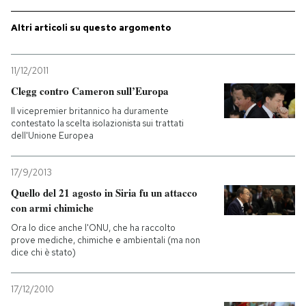
Altri articoli su questo argomento
11/12/2011
Clegg contro Cameron sull’Europa
Il vicepremier britannico ha duramente
contestato la scelta isolazionista sui trattati
dell'Unione Europea
17/9/2013
Quello del 21 agosto in Siria fu un attacco
con armi chimiche
Ora lo dice anche l'ONU, che ha raccolto
prove mediche, chimiche e ambientali (ma non
dice chi è stato)
17/12/2010