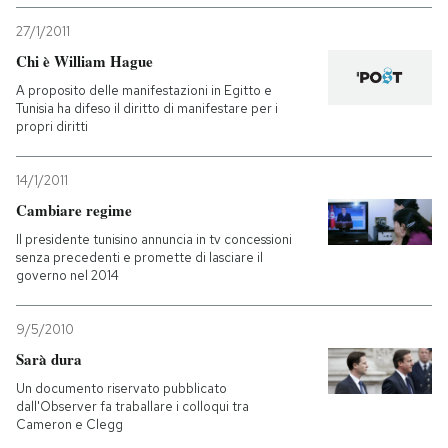
27/1/2011
Chi è William Hague
A proposito delle manifestazioni in Egitto e
Tunisia ha difeso il diritto di manifestare per i
propri diritti
14/1/2011
Cambiare regime
Il presidente tunisino annuncia in tv concessioni
senza precedenti e promette di lasciare il
governo nel 2014
9/5/2010
Sarà dura
Un documento riservato pubblicato
dall'Observer fa traballare i colloqui tra
Cameron e Clegg