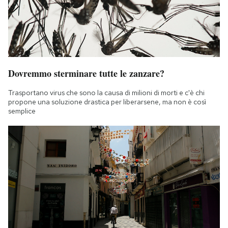
Dovremmo sterminare tutte le zanzare?
Trasportano virus che sono la causa di milioni di morti e c'è chi
propone una soluzione drastica per liberarsene, ma non è così
semplice