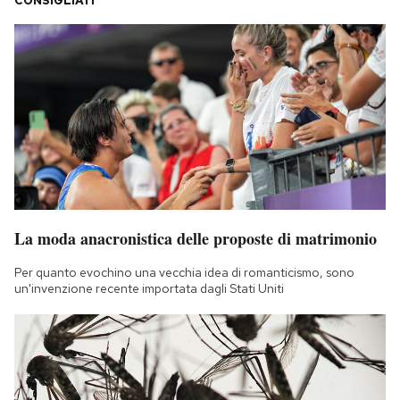
CONSIGLIATI
La moda anacronistica delle proposte di matrimonio
Per quanto evochino una vecchia idea di romanticismo, sono
un'invenzione recente importata dagli Stati Uniti