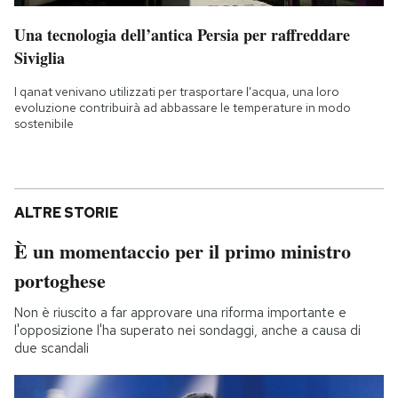
Una tecnologia dell’antica Persia per raffreddare
Siviglia
I qanat venivano utilizzati per trasportare l'acqua, una loro
evoluzione contribuirà ad abbassare le temperature in modo
sostenibile
ALTRE STORIE
È un momentaccio per il primo ministro
portoghese
Non è riuscito a far approvare una riforma importante e
l'opposizione l'ha superato nei sondaggi, anche a causa di
due scandali