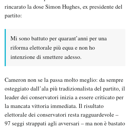
rincarato la dose Simon Hughes, ex presidente del
partito:
Mi sono battuto per quarant’anni per una
riforma elettorale più equa e non ho
intenzione di smettere adesso.
Cameron non se la passa molto meglio: da sempre
osteggiato dall’ala più tradizionalista del partito, il
leader dei conservatori inizia a essere criticato per
la mancata vittoria immediata. Il risultato
elettorale dei conservatori resta ragguardevole –
97 seggi strappati agli avversari – ma non è bastato