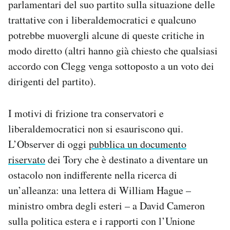
parlamentari del suo partito sulla situazione delle
trattative con i liberaldemocratici e qualcuno
potrebbe muovergli alcune di queste critiche in
modo diretto (altri hanno già chiesto che qualsiasi
accordo con Clegg venga sottoposto a un voto dei
dirigenti del partito).
I motivi di frizione tra conservatori e
liberaldemocratici non si esauriscono qui.
L’Observer di oggi
pubblica un documento
riservato
dei Tory che è destinato a diventare un
ostacolo non indifferente nella ricerca di
un’alleanza: una lettera di William Hague –
ministro ombra degli esteri – a David Cameron
sulla politica estera e i rapporti con l’Unione