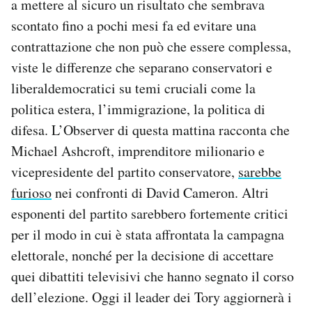
a mettere al sicuro un risultato che sembrava
scontato fino a pochi mesi fa ed evitare una
contrattazione che non può che essere complessa,
viste le differenze che separano conservatori e
liberaldemocratici su temi cruciali come la
politica estera, l’immigrazione, la politica di
difesa. L’Observer di questa mattina racconta che
Michael Ashcroft, imprenditore milionario e
vicepresidente del partito conservatore,
sarebbe
furioso
nei confronti di David Cameron. Altri
esponenti del partito sarebbero fortemente critici
per il modo in cui è stata affrontata la campagna
elettorale, nonché per la decisione di accettare
quei dibattiti televisivi che hanno segnato il corso
dell’elezione. Oggi il leader dei Tory aggiornerà i