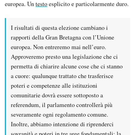
europea. Un
testo
esplicito e particolarmente duro.
I risultati di questa elezione cambiano i
rapporti della Gran Bretagna con l’Unione
europea. Non entreremo mai nell’euro.
Approveremo presto una legislazione che ci
permetta di chiarire alcune cose che ci stanno
a cuore: qualunque trattato che trasferisce
poteri e competenze alle istituzioni
comunitarie dovrà essere sottoposto a
referendum, il parlamento controllerà più
severamente ogni regolamento comune.
Inoltre, abbiamo intenzione di riprenderci
sovranità e poteri in tre aree fondamentali: la