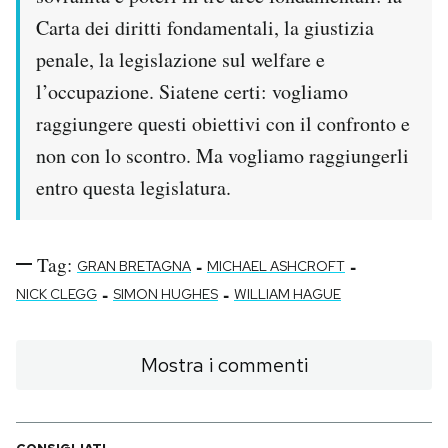
Carta dei diritti fondamentali, la giustizia
penale, la legislazione sul welfare e
l’occupazione. Siatene certi: vogliamo
raggiungere questi obiettivi con il confronto e
non con lo scontro. Ma vogliamo raggiungerli
entro questa legislatura.
Tag:
-
-
GRAN BRETAGNA
MICHAEL ASHCROFT
-
-
NICK CLEGG
SIMON HUGHES
WILLIAM HAGUE
Mostra i commenti