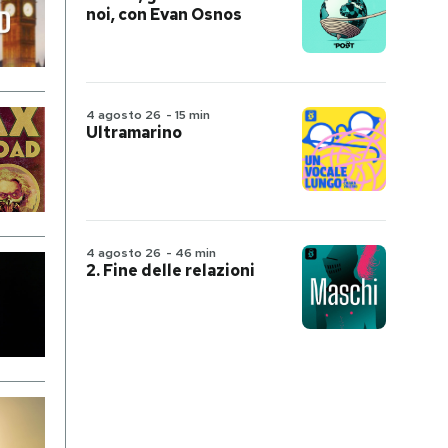
noi, con Evan Osnos
4 agosto 26
-
15 min
Ultramarino
4 agosto 26
-
46 min
2. Fine delle relazioni