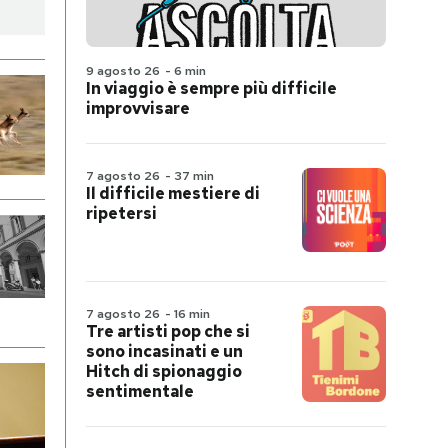
9 agosto 26
-
6 min
In viaggio è sempre più difficile
improvvisare
7 agosto 26
-
37 min
Il difficile mestiere di
ripetersi
7 agosto 26
-
16 min
Tre artisti pop che si
sono incasinati e un
Hitch di spionaggio
sentimentale