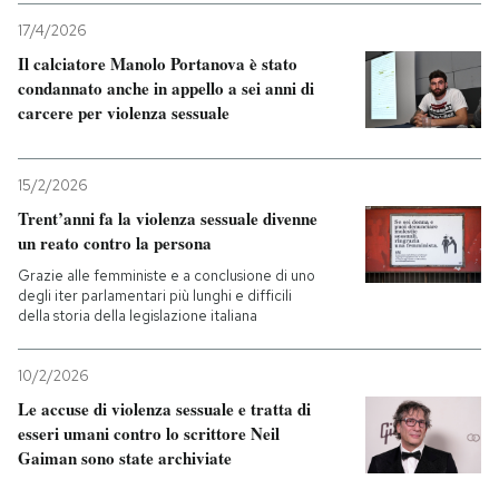
17/4/2026
Il calciatore Manolo Portanova è stato
condannato anche in appello a sei anni di
carcere per violenza sessuale
15/2/2026
Trent’anni fa la violenza sessuale divenne
un reato contro la persona
Grazie alle femministe e a conclusione di uno
degli iter parlamentari più lunghi e difficili
della storia della legislazione italiana
10/2/2026
Le accuse di violenza sessuale e tratta di
esseri umani contro lo scrittore Neil
Gaiman sono state archiviate