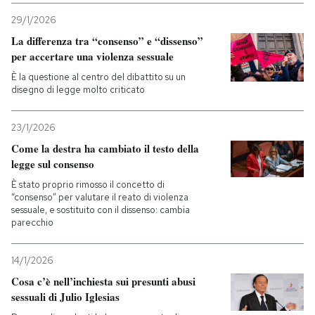
29/1/2026
La differenza tra “consenso” e “dissenso”
per accertare una violenza sessuale
È la questione al centro del dibattito su un
disegno di legge molto criticato
23/1/2026
Come la destra ha cambiato il testo della
legge sul consenso
È stato proprio rimosso il concetto di
“consenso” per valutare il reato di violenza
sessuale, e sostituito con il dissenso: cambia
parecchio
14/1/2026
Cosa c’è nell’inchiesta sui presunti abusi
sessuali di Julio Iglesias