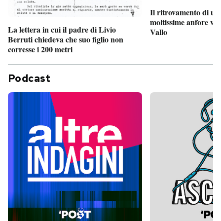
Il ritrovamento di un
moltissime anfore vi
La lettera in cui il padre di Livio
Vallo
Berruti chiedeva che suo figlio non
corresse i 200 metri
Podcast