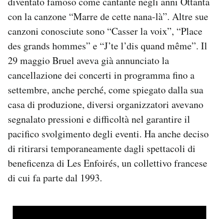
diventato famoso come cantante negli anni Ottanta
con la canzone “Marre de cette nana-là”. Altre sue
canzoni conosciute sono “Casser la voix”, “Place
des grands hommes” e “J’te l’dis quand même”. Il
29 maggio Bruel aveva già annunciato la
cancellazione dei concerti in programma fino a
settembre, anche perché, come spiegato dalla sua
casa di produzione, diversi organizzatori avevano
segnalato pressioni e difficoltà nel garantire il
pacifico svolgimento degli eventi. Ha anche deciso
di ritirarsi temporaneamente dagli spettacoli di
beneficenza di Les Enfoirés, un collettivo francese
di cui fa parte dal 1993.