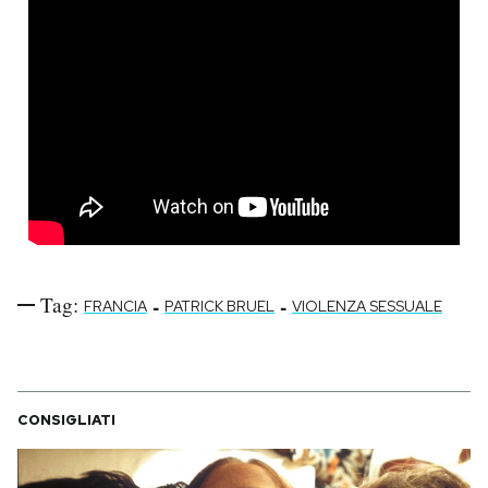
Tag:
-
-
FRANCIA
PATRICK BRUEL
VIOLENZA SESSUALE
CONSIGLIATI