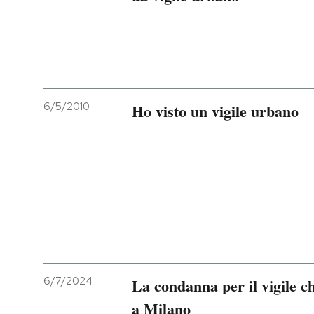
6/5/2010
Ho visto un vigile urbano
6/7/2024
La condanna per il vigile c
a Milano