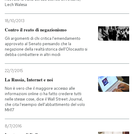
Lech Walesa
18/10/2013
Contro il reato di negazionismo
Gli argomenti di chi critica l'emendamento
approvato al Senato pensando che la
negazione della realtà storica dell'Olocausto si
debba combattere in altri modi
22/7/2015
La Russia, Internet e noi
Non è vero che il maggiore accesso alle
informazioni online ci ha fatto credere tutti
nelle stesse cose, dice il Wall Street Journal,
che cita l'esempio dell'abbattimento del volo
MH17
8/7/2016