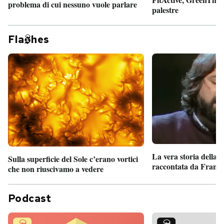
problema di cui nessuno vuole parlare
palestre
Fla
hes
La vera storia della
Sulla superficie del Sole c’erano vortici
raccontata da France
che non riuscivamo a vedere
Podcast