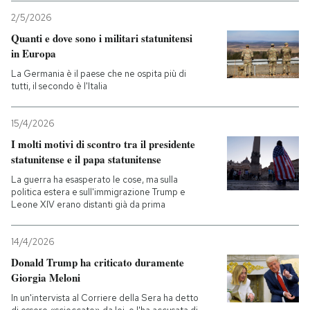
2/5/2026
Quanti e dove sono i militari statunitensi
in Europa
La Germania è il paese che ne ospita più di
tutti, il secondo è l'Italia
15/4/2026
I molti motivi di scontro tra il presidente
statunitense e il papa statunitense
La guerra ha esasperato le cose, ma sulla
politica estera e sull'immigrazione Trump e
Leone XIV erano distanti già da prima
14/4/2026
Donald Trump ha criticato duramente
Giorgia Meloni
In un'intervista al Corriere della Sera ha detto