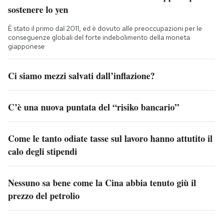
sostenere lo yen
È stato il primo dal 2011, ed è dovuto alle preoccupazioni per le
conseguenze globali del forte indebolimento della moneta
giapponese
Ci siamo mezzi salvati dall’inflazione?
C’è una nuova puntata del “risiko bancario”
Come le tanto odiate tasse sul lavoro hanno attutito il
calo degli stipendi
Nessuno sa bene come la Cina abbia tenuto giù il
prezzo del petrolio