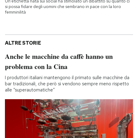
Un'etichetta nata sui social ha stimolato un dibattito su quanto ci
si possa fidare degli uomini che sembrano in pace con la loro
femminilità
ALTRE STORIE
Anche le macchine da caffè hanno un
problema con la Cina
I produttori italiani mantengono il primato sulle macchine da
bar tradizionali, che però si vendono sempre meno rispetto
alle “superautomatiche”