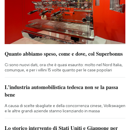
Quanto abbiamo speso, come e dove, col Superbonus
Ci sono nuovi dati, ora che è quasi esaurito: molto nel Nord Italia,
comunque, e per i villini 15 volte quanto per le case popolari
L’industria automobilistica tedesca non se la passa
bene
A causa di scelte sbagliate e della concorrenza cinese, Volkswagen
e le altre grandi aziende stanno licenziando in massa
Lo storico intervento di Stati Uniti e Giappone per