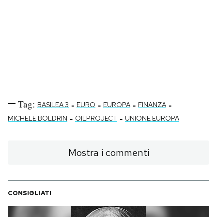
Tag:
-
-
-
-
BASILEA 3
EURO
EUROPA
FINANZA
-
-
MICHELE BOLDRIN
OILPROJECT
UNIONE EUROPA
Mostra i commenti
CONSIGLIATI