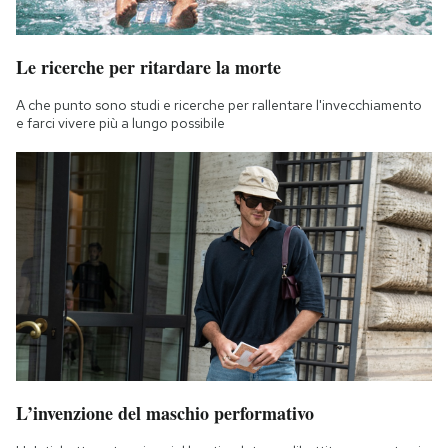
Le ricerche per ritardare la morte
A che punto sono studi e ricerche per rallentare l'invecchiamento
e farci vivere più a lungo possibile
L’invenzione del maschio performativo