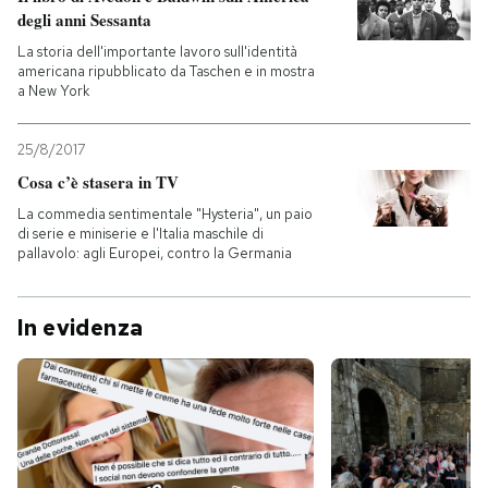
degli anni Sessanta
La storia dell'importante lavoro sull'identità
americana ripubblicato da Taschen e in mostra
a New York
25/8/2017
Cosa c’è stasera in TV
La commedia sentimentale "Hysteria", un paio
di serie e miniserie e l'Italia maschile di
pallavolo: agli Europei, contro la Germania
In evidenza