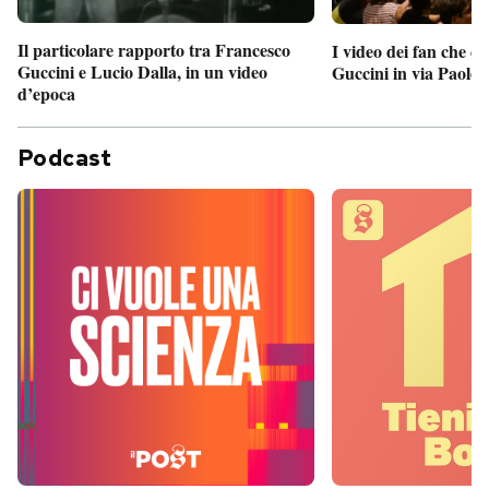
Il particolare rapporto tra Francesco
I video dei fan che c
Guccini e Lucio Dalla, in un video
Guccini in via Paolo 
d’epoca
Podcast