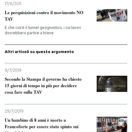
17/6/2011
Le perquisizioni contro il movimento NO
TAV
E che cos'è il tunnel geognostico, i cui lavori
dovrebbero partire a breve
Altri articoli su questo argomento
9/7/2019
Secondo la Stampa il governo ha chiesto
15 giorni di tempo in più per decidere
cosa fare sulla TAV
29/7/2019
Un bambino di 8 anni è morto a
Francoforte per essere stato spinto sui