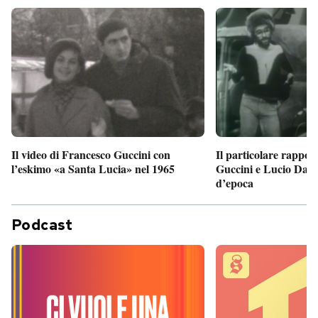
Il particolare rappor
Il video di Francesco Guccini con
Guccini e Lucio Dalla
l’eskimo «a Santa Lucia» nel 1965
d’epoca
Podcast