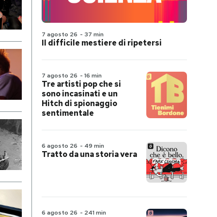
7 agosto 26
-
37 min
Il difficile mestiere di ripetersi
7 agosto 26
-
16 min
Tre artisti pop che si
sono incasinati e un
Hitch di spionaggio
sentimentale
6 agosto 26
-
49 min
Tratto da una storia vera
6 agosto 26
-
241 min