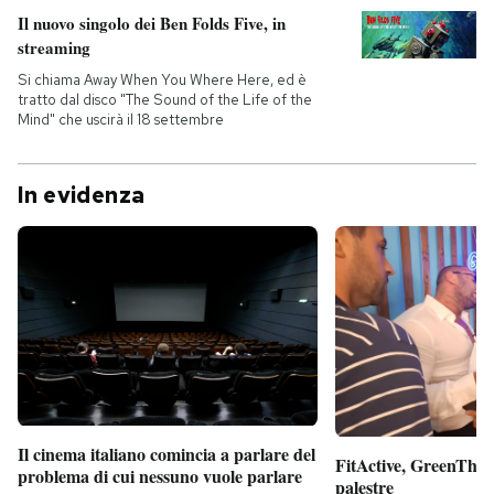
Il nuovo singolo dei Ben Folds Five, in
streaming
Si chiama Away When You Where Here, ed è
tratto dal disco "The Sound of the Life of the
Mind" che uscirà il 18 settembre
In evidenza
Il cinema italiano comincia a parlare del
FitActive, GreenTheor
problema di cui nessuno vuole parlare
palestre