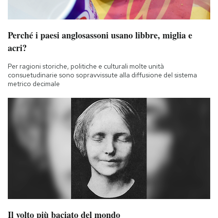
Perché i paesi anglosassoni usano libbre, miglia e
acri?
Per ragioni storiche, politiche e culturali molte unità
consuetudinarie sono sopravvissute alla diffusione del sistema
metrico decimale
Il volto più baciato del mondo