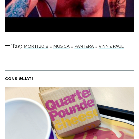
Tag:
-
-
-
MORTI 2018
MUSICA
PANTERA
VINNIE PAUL
CONSIGLIATI