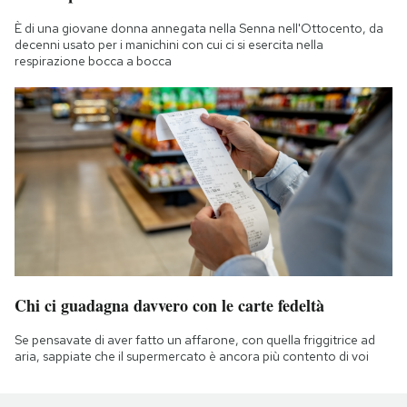
È di una giovane donna annegata nella Senna nell'Ottocento, da
decenni usato per i manichini con cui ci si esercita nella
respirazione bocca a bocca
Chi ci guadagna davvero con le carte fedeltà
Se pensavate di aver fatto un affarone, con quella friggitrice ad
aria, sappiate che il supermercato è ancora più contento di voi