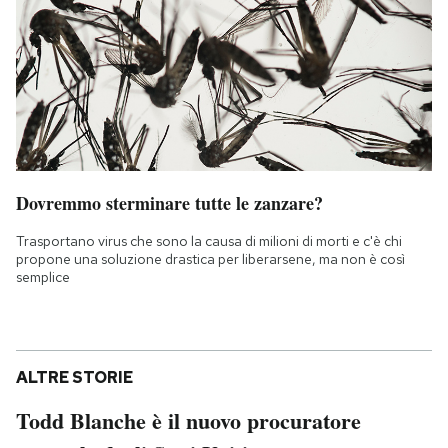
Dovremmo sterminare tutte le zanzare?
Trasportano virus che sono la causa di milioni di morti e c'è chi
propone una soluzione drastica per liberarsene, ma non è così
semplice
ALTRE STORIE
Todd Blanche è il nuovo procuratore