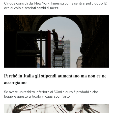
Cinque consigli dal New York Times su come sentirsi puliti dopo 12
ore di volo e svariati cambi di mezzi
Perché in Italia gli stipendi aumentano ma non ce ne
accorgiamo
Se avete un reddito inferiore ai 50mila euro è probabile che
leggere questo articolo vi causi sconforto