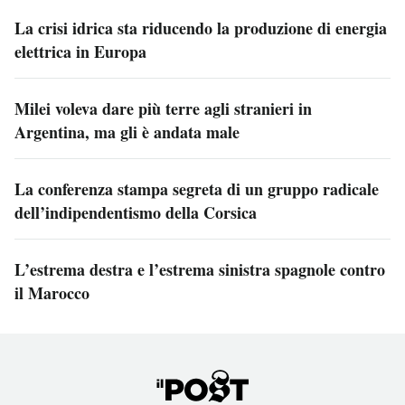
La crisi idrica sta riducendo la produzione di energia
elettrica in Europa
Milei voleva dare più terre agli stranieri in
Argentina, ma gli è andata male
La conferenza stampa segreta di un gruppo radicale
dell’indipendentismo della Corsica
L’estrema destra e l’estrema sinistra spagnole contro
il Marocco