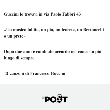
Guccini lo trovavi in via Paolo Fabbri 43
«Un musico fallito, un pio, un teorete, un Bertoncelli
o un prete»
Dopo due anni è cambiato accordo nel concerto più
lungo di sempre
12 canzoni di Francesco Guccini