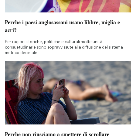
Perché i paesi anglosassoni usano libbre, miglia e
acri?
Per ragioni storiche, politiche e culturali molte unità
consuetudinarie sono sopravvissute alla diffusione del sistema
metrico decimale
Perché non riusciamo a smettere di scrollare