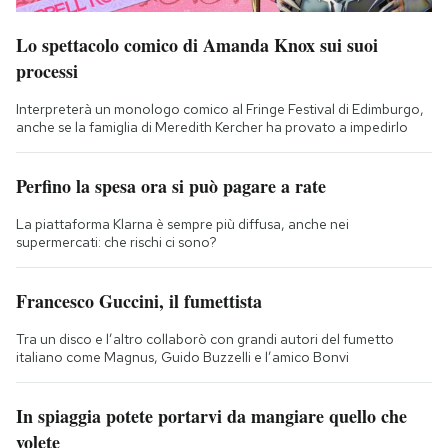
Lo spettacolo comico di Amanda Knox sui suoi
processi
Interpreterà un monologo comico al Fringe Festival di Edimburgo,
anche se la famiglia di Meredith Kercher ha provato a impedirlo
Perfino la spesa ora si può pagare a rate
La piattaforma Klarna è sempre più diffusa, anche nei
supermercati: che rischi ci sono?
Francesco Guccini, il fumettista
Tra un disco e l’altro collaborò con grandi autori del fumetto
italiano come Magnus, Guido Buzzelli e l’amico Bonvi
In spiaggia potete portarvi da mangiare quello che
volete