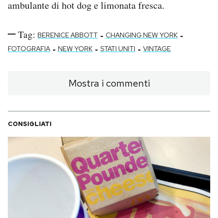
ambulante di hot dog e limonata fresca.
Tag:
-
-
BERENICE ABBOTT
CHANGING NEW YORK
-
-
-
FOTOGRAFIA
NEW YORK
STATI UNITI
VINTAGE
Mostra i commenti
CONSIGLIATI