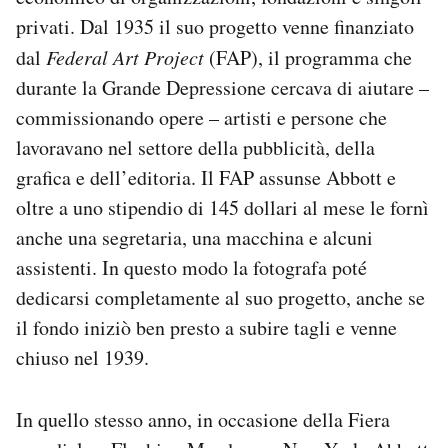
privati. Dal 1935 il suo progetto venne finanziato
dal
Federal Art Project
(FAP), il programma che
durante la Grande Depressione cercava di aiutare –
commissionando opere – artisti e persone che
lavoravano nel settore della pubblicità, della
grafica e dell’editoria. Il FAP assunse Abbott e
oltre a uno stipendio di 145 dollari al mese le fornì
anche una segretaria, una macchina e alcuni
assistenti. In questo modo la fotografa poté
dedicarsi completamente al suo progetto, anche se
il fondo iniziò ben presto a subire tagli e venne
chiuso nel 1939.
In quello stesso anno, in occasione della Fiera