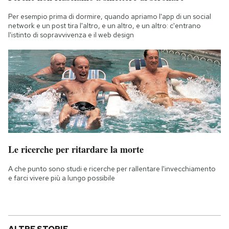
Per esempio prima di dormire, quando apriamo l'app di un social
network e un post tira l'altro, e un altro, e un altro: c'entrano
l'istinto di sopravvivenza e il web design
Le ricerche per ritardare la morte
A che punto sono studi e ricerche per rallentare l'invecchiamento
e farci vivere più a lungo possibile