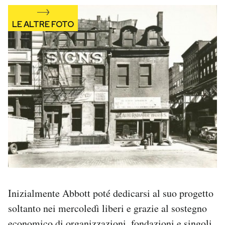
Inizialmente Abbott poté dedicarsi al suo progetto
soltanto nei mercoledì liberi e grazie al sostegno
economico di organizzazioni, fondazioni e singoli