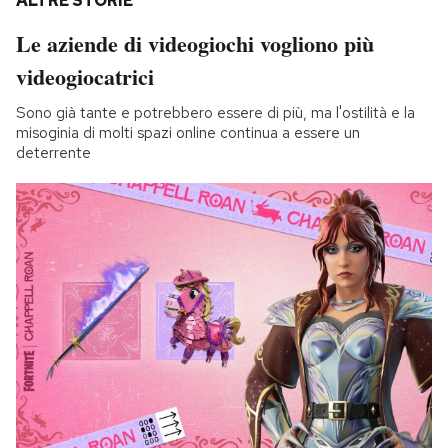
ALTRE STORIE
Le aziende di videogiochi vogliono più
videogiocatrici
Sono già tante e potrebbero essere di più, ma l'ostilità e la
misoginia di molti spazi online continua a essere un
deterrente