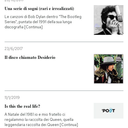
Una serie di sogni (rari e irrealizzati)
Le canzoni di Bob Dylan dentro "The Bootleg
Series", puntata del 1991 della sua lunga
discografia [Continua]
23/6/2017
Il disco chiamato Desiderio
11/1/2019
Is this the real life?
A Natale del 1981 io e mio fratello ci
regalammo la raccolta dei Queen, quella
leggendaria raccolta dei Queen [Continua]