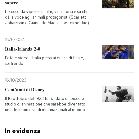
sapere
Le cose da sapere sul film, sulla storia e su chi
dà la voce agli animali protagonisti (Scarlett
Johansson e Giancarlo Magalli, per dirne due)
18/6/2012
Italia-Irlanda 2-0
Foto e video: l'Italia passa ai quarti di finale,
soffrendo
16/10/2023
Cent’anni di Disney
Il 16 ottobre del 1923 fu fondato un piccolo
studio di animazione che sarebbe diventato
una delle più grandi multinazionali al mondo
In evidenza