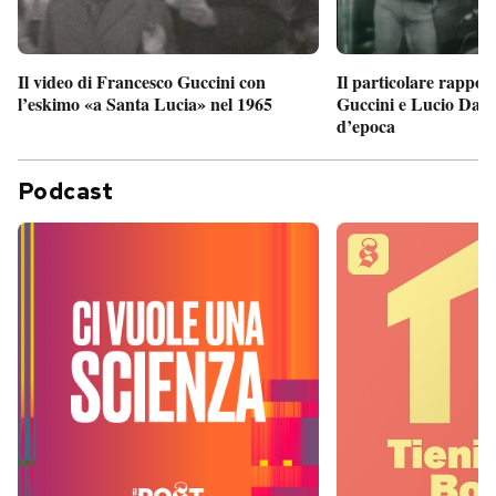
Il particolare rappor
Il video di Francesco Guccini con
Guccini e Lucio Dalla
l’eskimo «a Santa Lucia» nel 1965
d’epoca
Podcast