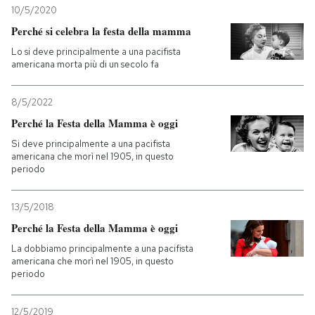
10/5/2020
Perché si celebra la festa della mamma
Lo si deve principalmente a una pacifista
americana morta più di un secolo fa
8/5/2022
Perché la Festa della Mamma è oggi
Si deve principalmente a una pacifista
americana che morì nel 1905, in questo
periodo
13/5/2018
Perché la Festa della Mamma è oggi
La dobbiamo principalmente a una pacifista
americana che morì nel 1905, in questo
periodo
12/5/2019