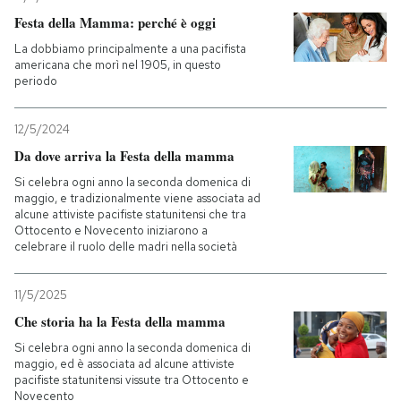
Festa della Mamma: perché è oggi
La dobbiamo principalmente a una pacifista
americana che morì nel 1905, in questo
periodo
12/5/2024
Da dove arriva la Festa della mamma
Si celebra ogni anno la seconda domenica di
maggio, e tradizionalmente viene associata ad
alcune attiviste pacifiste statunitensi che tra
Ottocento e Novecento iniziarono a
celebrare il ruolo delle madri nella società
11/5/2025
Che storia ha la Festa della mamma
Si celebra ogni anno la seconda domenica di
maggio, ed è associata ad alcune attiviste
pacifiste statunitensi vissute tra Ottocento e
Novecento