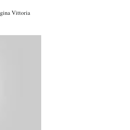
egina Vittoria