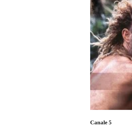
Canale 5