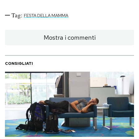
Tag:
FESTA DELLA MAMMA
Mostra i commenti
CONSIGLIATI