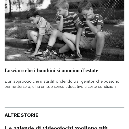
Lasciare che i bambini si annoino d’estate
È un approccio che si sta diffondendo tra i genitori che possono
permetterselo, e ha un suo senso educativo a certe condizioni
ALTRE STORIE
Le aziende di videogiochi vogliono più