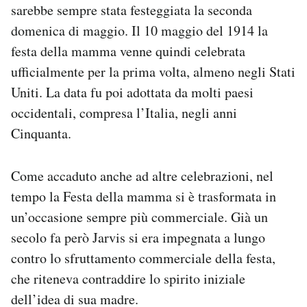
sarebbe sempre stata festeggiata la seconda
domenica di maggio. Il 10 maggio del 1914 la
festa della mamma venne quindi celebrata
ufficialmente per la prima volta, almeno negli Stati
Uniti. La data fu poi adottata da molti paesi
occidentali, compresa l’Italia, negli anni
Cinquanta.
Come accaduto anche ad altre celebrazioni, nel
tempo la Festa della mamma si è trasformata in
un’occasione sempre più commerciale. Già un
secolo fa però Jarvis si era impegnata a lungo
contro lo sfruttamento commerciale della festa,
che riteneva contraddire lo spirito iniziale
dell’idea di sua madre.