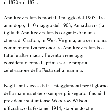
il 1870 e il 1871.
Ann Reeves Jarvis morì il 9 maggio del 1905. Tre
anni dopo, il 10 maggio del 1908, Anna Jarvis (la
figlia di Ann Reeves Jarvis) organizzò in una
chiesa di Grafton, in West Virginia, una cerimonia
commemorativa per onorare Ann Reeves Jarvis e
tutte le altre madri: l’evento viene oggi
considerato come la prima vera e propria
celebrazione della Festa della mamma.
Negli anni successivi i festeggiamenti per il giorno
della mamma ebbero sempre più seguito, finché il
presidente statunitense Woodrow Wilson
ufficializzò la festa nel 1914, stabilendo che