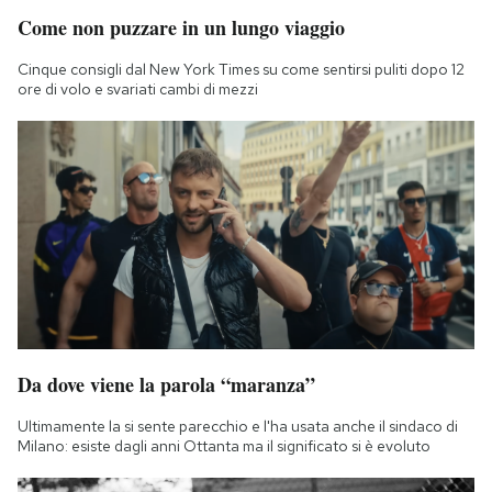
Come non puzzare in un lungo viaggio
Cinque consigli dal New York Times su come sentirsi puliti dopo 12
ore di volo e svariati cambi di mezzi
Da dove viene la parola “maranza”
Ultimamente la si sente parecchio e l'ha usata anche il sindaco di
Milano: esiste dagli anni Ottanta ma il significato si è evoluto