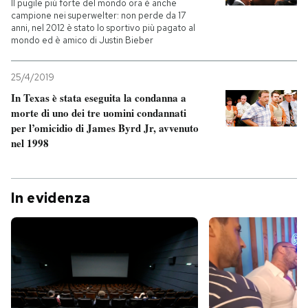
Il pugile più forte del mondo ora è anche
campione nei superwelter: non perde da 17
anni, nel 2012 è stato lo sportivo più pagato al
mondo ed è amico di Justin Bieber
25/4/2019
In Texas è stata eseguita la condanna a
morte di uno dei tre uomini condannati
per l’omicidio di James Byrd Jr, avvenuto
nel 1998
In evidenza