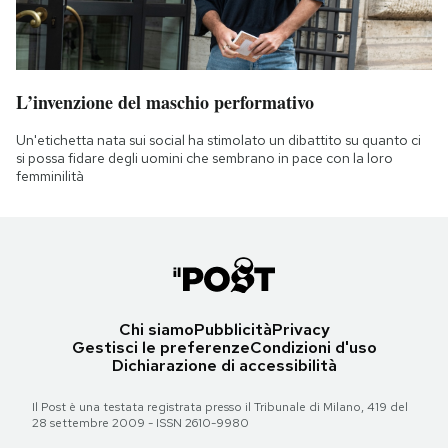
L’invenzione del maschio performativo
Un'etichetta nata sui social ha stimolato un dibattito su quanto ci
si possa fidare degli uomini che sembrano in pace con la loro
femminilità
Chi siamo
Pubblicità
Privacy
Gestisci le preferenze
Condizioni d'uso
Dichiarazione di accessibilità
Il Post è una testata registrata presso il Tribunale di Milano, 419 del
28 settembre 2009 - ISSN 2610-9980