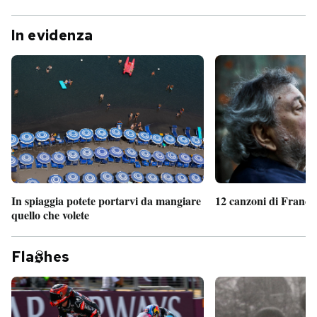
In evidenza
In spiaggia potete portarvi da mangiare
12 canzoni di France
quello che volete
Fla
hes