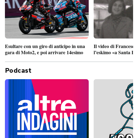
Esultare con un giro di anticipo in una
Il video di Francesco
gara di Moto2, e poi arrivare 14esimo
l’eskimo «a Santa Lu
Podcast