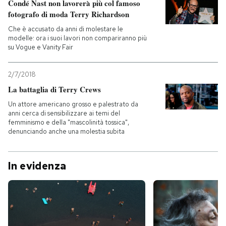
Condé Nast non lavorerà più col famoso
fotografo di moda Terry Richardson
Che è accusato da anni di molestare le
modelle: ora i suoi lavori non compariranno più
su Vogue e Vanity Fair
2/7/2018
La battaglia di Terry Crews
Un attore americano grosso e palestrato da
anni cerca di sensibilizzare ai temi del
femminismo e della "mascolinità tossica",
denunciando anche una molestia subita
In evidenza