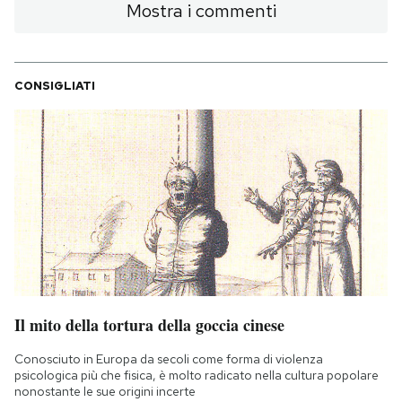
Mostra i commenti
CONSIGLIATI
Il mito della tortura della goccia cinese
Conosciuto in Europa da secoli come forma di violenza
psicologica più che fisica, è molto radicato nella cultura popolare
nonostante le sue origini incerte