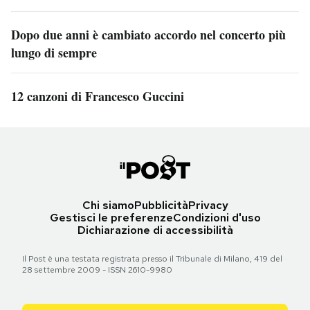
Dopo due anni è cambiato accordo nel concerto più
lungo di sempre
12 canzoni di Francesco Guccini
Chi siamo
Pubblicità
Privacy
Gestisci le preferenze
Condizioni d'uso
Dichiarazione di accessibilità
Il Post è una testata registrata presso il Tribunale di Milano, 419 del
28 settembre 2009 - ISSN 2610-9980