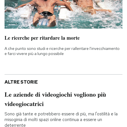
Le ricerche per ritardare la morte
A che punto sono studi e ricerche per rallentare l'invecchiamento
e farci vivere più a lungo possibile
ALTRE STORIE
Le aziende di videogiochi vogliono più
videogiocatrici
Sono già tante e potrebbero essere di più, ma l'ostilità e la
misoginia di molti spazi online continua a essere un
deterrente