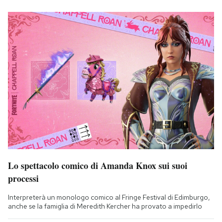
Lo spettacolo comico di Amanda Knox sui suoi
processi
Interpreterà un monologo comico al Fringe Festival di Edimburgo,
anche se la famiglia di Meredith Kercher ha provato a impedirlo