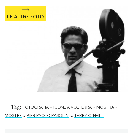
Tag:
-
-
-
FOTOGRAFIA
ICONE A VOLTERRA
MOSTRA
-
-
MOSTRE
PIER PAOLO PASOLINI
TERRY O’NEILL