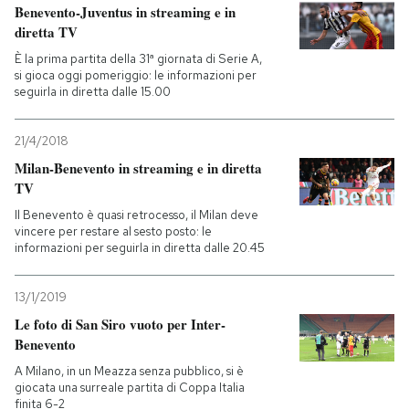
Benevento-Juventus in streaming e in
diretta TV
È la prima partita della 31ª giornata di Serie A,
si gioca oggi pomeriggio: le informazioni per
seguirla in diretta dalle 15.00
21/4/2018
Milan-Benevento in streaming e in diretta
TV
Il Benevento è quasi retrocesso, il Milan deve
vincere per restare al sesto posto: le
informazioni per seguirla in diretta dalle 20.45
13/1/2019
Le foto di San Siro vuoto per Inter-
Benevento
A Milano, in un Meazza senza pubblico, si è
giocata una surreale partita di Coppa Italia
finita 6-2