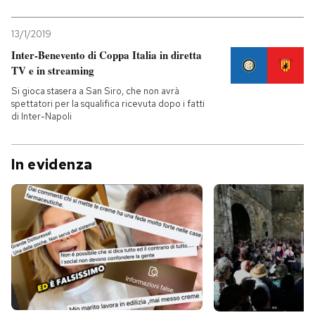
13/1/2019
Inter-Benevento di Coppa Italia in diretta
TV e in streaming
Si gioca stasera a San Siro, che non avrà
spettatori per la squalifica ricevuta dopo i fatti
di Inter-Napoli
In evidenza