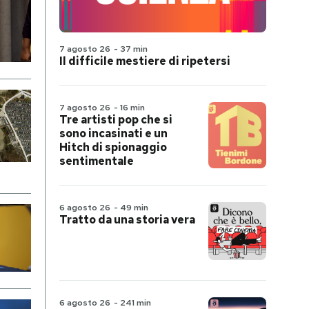
7 agosto 26
-
37 min
Il difficile mestiere di ripetersi
7 agosto 26
-
16 min
Tre artisti pop che si
sono incasinati e un
Hitch di spionaggio
sentimentale
6 agosto 26
-
49 min
Tratto da una storia vera
6 agosto 26
-
241 min