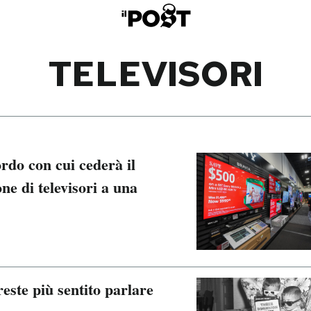
TELEVISORI
rdo con cui cederà il
ne di televisori a una
este più sentito parlare