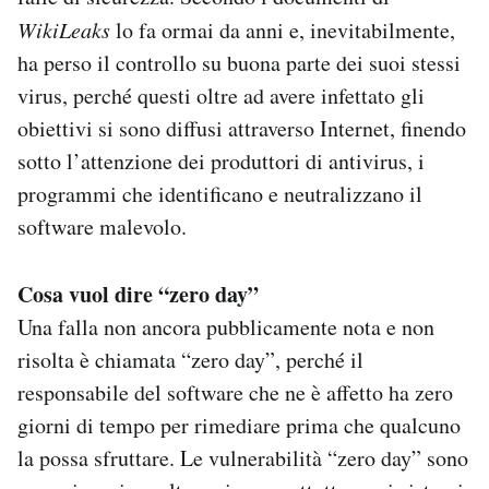
WikiLeaks
lo fa ormai da anni e, inevitabilmente,
ha perso il controllo su buona parte dei suoi stessi
virus, perché questi oltre ad avere infettato gli
obiettivi si sono diffusi attraverso Internet, finendo
sotto l’attenzione dei produttori di antivirus, i
programmi che identificano e neutralizzano il
software malevolo.
Cosa vuol dire “zero day”
Una falla non ancora pubblicamente nota e non
risolta è chiamata “zero day”, perché il
responsabile del software che ne è affetto ha zero
giorni di tempo per rimediare prima che qualcuno
la possa sfruttare. Le vulnerabilità “zero day” sono