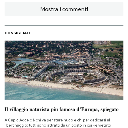
Mostra i commenti
CONSIGLIATI
Il villaggio naturista più famoso d’Europa, spiegato
A Cap d'Agde c'è chi va per stare nudo e chi per dedicarsi al
libertinaggio: tutti sono attratti da un posto in cui «è vietato