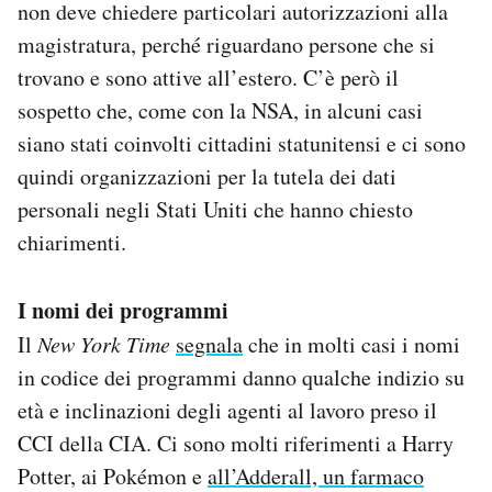
non deve chiedere particolari autorizzazioni alla
magistratura, perché riguardano persone che si
trovano e sono attive all’estero. C’è però il
sospetto che, come con la NSA, in alcuni casi
siano stati coinvolti cittadini statunitensi e ci sono
quindi organizzazioni per la tutela dei dati
personali negli Stati Uniti che hanno chiesto
chiarimenti.
I nomi dei programmi
Il
New York Time
segnala
che in molti casi i nomi
in codice dei programmi danno qualche indizio su
età e inclinazioni degli agenti al lavoro preso il
CCI della CIA. Ci sono molti riferimenti a Harry
Potter, ai Pokémon e
all’Adderall, un farmaco