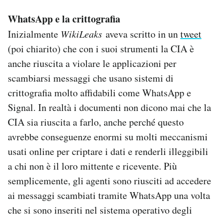
WhatsApp e la crittografia
Inizialmente
WikiLeaks
aveva scritto in un
tweet
(poi chiarito) che con i suoi strumenti la CIA è
anche riuscita a violare le applicazioni per
scambiarsi messaggi che usano sistemi di
crittografia molto affidabili come WhatsApp e
Signal. In realtà i documenti non dicono mai che la
CIA sia riuscita a farlo, anche perché questo
avrebbe conseguenze enormi su molti meccanismi
usati online per criptare i dati e renderli illeggibili
a chi non è il loro mittente e ricevente. Più
semplicemente, gli agenti sono riusciti ad accedere
ai messaggi scambiati tramite WhatsApp una volta
che si sono inseriti nel sistema operativo degli