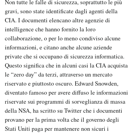
Non tutte le falle di sicurezza, soprattutto le più
gravi, sono state identificate dagli agenti della
CIA. I documenti elencano altre agenzie di
intelligence che hanno fornito la loro
collaborazione, o per lo meno condiviso alcune
informazioni, e citano anche alcune aziende
private che si occupano di sicurezza informatica.
Questo significa che in alcuni casi la CIA acquista
le “zero day” da terzi, attraverso un mercato
riservato e piuttosto oscuro. Edward Snowden,
diventato famoso per avere diffuso le informazioni
riservate sui programmi di sorveglianza di massa
della NSA, ha scritto su Twitter che i documenti
provano per la prima volta che il governo degli
Stati Uniti paga per mantenere non sicuri i