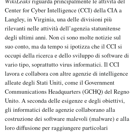
WikiLeaks
riguarda principalmente le attività del
Center for Cyber Intelligence (CCI) della CIA a
Langley, in Virginia, una delle divisioni più
rilevanti nelle attività dell’agenzia statunitense
degli ultimi anni. Non ci sono molte notizie sul
suo conto, ma da tempo si ipotizza che il CCI si
occupi della ricerca e dello sviluppo di software di
vario tipo, soprattutto virus informatici. Il CCI
lavora e collabora con altre agenzie di intelligence
alleate degli Stati Uniti, come il Government
Communications Headquarters (GCHQ) del Regno
Unito. A seconda delle esigenze e degli obiettivi,
gli informatici delle agenzie collaborano alla
costruzione dei software malevoli (malware) e alla
loro diffusione per raggiungere particolari