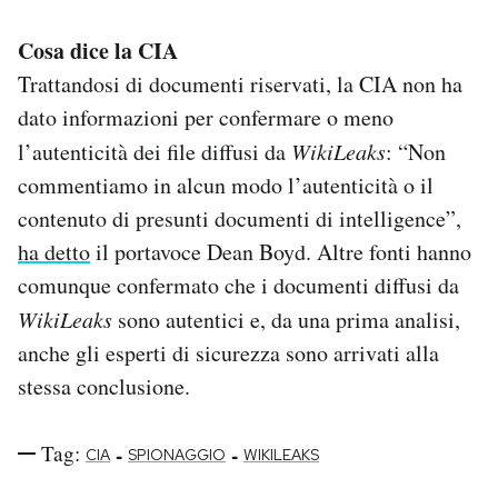
Cosa dice la CIA
Trattandosi di documenti riservati, la CIA non ha
dato informazioni per confermare o meno
l’autenticità dei file diffusi da
WikiLeaks
: “Non
commentiamo in alcun modo l’autenticità o il
contenuto di presunti documenti di intelligence”,
ha detto
il portavoce Dean Boyd. Altre fonti hanno
comunque confermato che i documenti diffusi da
WikiLeaks
sono autentici e, da una prima analisi,
anche gli esperti di sicurezza sono arrivati alla
stessa conclusione.
Tag:
-
-
CIA
SPIONAGGIO
WIKILEAKS