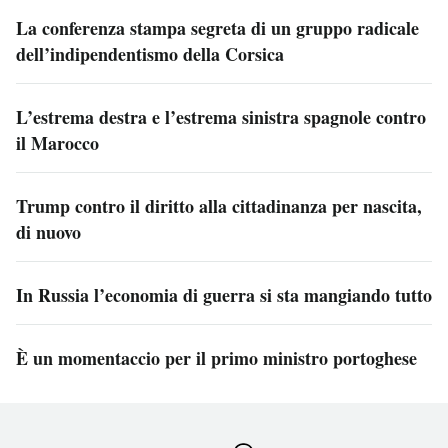
La conferenza stampa segreta di un gruppo radicale
dell’indipendentismo della Corsica
L’estrema destra e l’estrema sinistra spagnole contro
il Marocco
Trump contro il diritto alla cittadinanza per nascita,
di nuovo
In Russia l’economia di guerra si sta mangiando tutto
È un momentaccio per il primo ministro portoghese