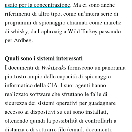
usato per la concentrazione
. Ma ci sono anche
riferimenti di altro tipo, come un’intera serie di
programmi di spionaggio chiamati come marche
di whisky, da Laphroaig a Wild Turkey passando
per Ardbeg.
Quali sono i sistemi interessati
I documenti di
WikiLeaks
forniscono un panorama
piuttosto ampio delle capacità di spionaggio
informatico della CIA. I suoi agenti hanno
realizzato software che sfruttano le falle di
sicurezza dei sistemi operativi per guadagnare
accesso ai dispositivi su cui sono installati,
ottenendo quindi la possibilità di controllarli a
distanza e di sottrarre file (email, documenti,