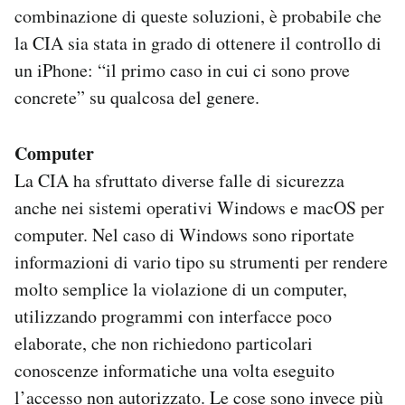
combinazione di queste soluzioni, è probabile che
la CIA sia stata in grado di ottenere il controllo di
un iPhone: “il primo caso in cui ci sono prove
concrete” su qualcosa del genere.
Computer
La CIA ha sfruttato diverse falle di sicurezza
anche nei sistemi operativi Windows e macOS per
computer. Nel caso di Windows sono riportate
informazioni di vario tipo su strumenti per rendere
molto semplice la violazione di un computer,
utilizzando programmi con interfacce poco
elaborate, che non richiedono particolari
conoscenze informatiche una volta eseguito
l’accesso non autorizzato. Le cose sono invece più