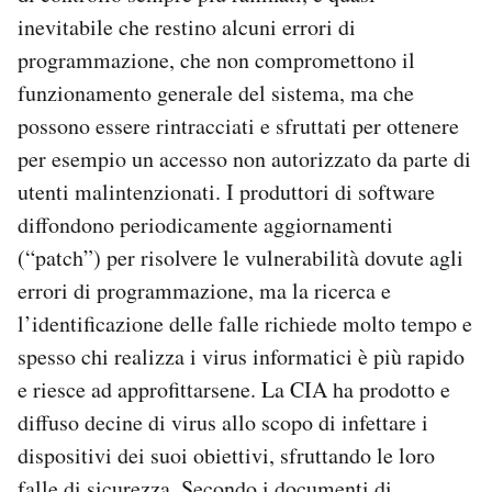
inevitabile che restino alcuni errori di
programmazione, che non compromettono il
funzionamento generale del sistema, ma che
possono essere rintracciati e sfruttati per ottenere
per esempio un accesso non autorizzato da parte di
utenti malintenzionati. I produttori di software
diffondono periodicamente aggiornamenti
(“patch”) per risolvere le vulnerabilità dovute agli
errori di programmazione, ma la ricerca e
l’identificazione delle falle richiede molto tempo e
spesso chi realizza i virus informatici è più rapido
e riesce ad approfittarsene. La CIA ha prodotto e
diffuso decine di virus allo scopo di infettare i
dispositivi dei suoi obiettivi, sfruttando le loro
falle di sicurezza. Secondo i documenti di