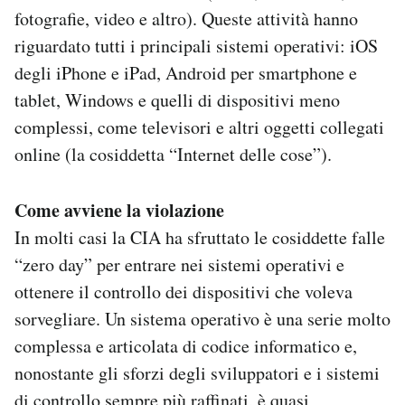
fotografie, video e altro). Queste attività hanno
riguardato tutti i principali sistemi operativi: iOS
degli iPhone e iPad, Android per smartphone e
tablet, Windows e quelli di dispositivi meno
complessi, come televisori e altri oggetti collegati
online (la cosiddetta “Internet delle cose”).
Come avviene la violazione
In molti casi la CIA ha sfruttato le cosiddette falle
“zero day” per entrare nei sistemi operativi e
ottenere il controllo dei dispositivi che voleva
sorvegliare. Un sistema operativo è una serie molto
complessa e articolata di codice informatico e,
nonostante gli sforzi degli sviluppatori e i sistemi
di controllo sempre più raffinati, è quasi