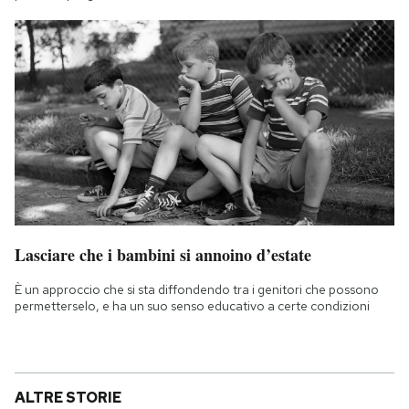
Lasciare che i bambini si annoino d’estate
È un approccio che si sta diffondendo tra i genitori che possono
permetterselo, e ha un suo senso educativo a certe condizioni
ALTRE STORIE