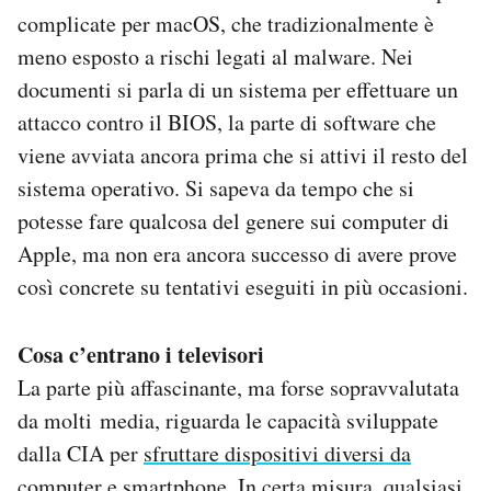
complicate per macOS, che tradizionalmente è
meno esposto a rischi legati al malware. Nei
documenti si parla di un sistema per effettuare un
attacco contro il BIOS, la parte di software che
viene avviata ancora prima che si attivi il resto del
sistema operativo. Si sapeva da tempo che si
potesse fare qualcosa del genere sui computer di
Apple, ma non era ancora successo di avere prove
così concrete su tentativi eseguiti in più occasioni.
Cosa c’entrano i televisori
La parte più affascinante, ma forse sopravvalutata
da molti media, riguarda le capacità sviluppate
dalla CIA per
sfruttare dispositivi diversi da
computer e smartphone
. In certa misura, qualsiasi