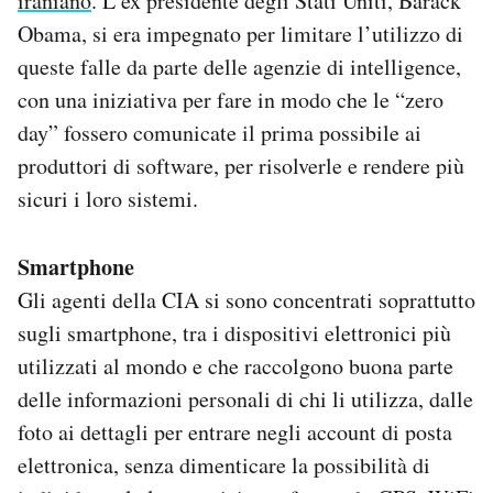
iraniano
. L’ex presidente degli Stati Uniti, Barack
Obama, si era impegnato per limitare l’utilizzo di
queste falle da parte delle agenzie di intelligence,
con una iniziativa per fare in modo che le “zero
day” fossero comunicate il prima possibile ai
produttori di software, per risolverle e rendere più
sicuri i loro sistemi.
Smartphone
Gli agenti della CIA si sono concentrati soprattutto
sugli smartphone, tra i dispositivi elettronici più
utilizzati al mondo e che raccolgono buona parte
delle informazioni personali di chi li utilizza, dalle
foto ai dettagli per entrare negli account di posta
elettronica, senza dimenticare la possibilità di