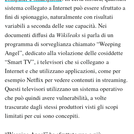
sistema collegato a Internet può essere sfruttato a
fini di spionaggio, naturalmente con risultati
variabili a seconda delle sue capacità. Nei
documenti diffusi da
Wikileaks
si parla di un
programma di sorveglianza chiamato “Weeping
Angel”, dedicato alla violazione delle cosiddette
“Smart TV”, i televisori che si collegano a
Internet e che utilizzano applicazioni, come per
esempio Netflix per vedere contenuti in streaming.
Questi televisori utilizzano un sistema operativo
che può quindi avere vulnerabilità, a volte
trascurate dagli stessi produttori visti gli scopi
limitati per cui sono concepiti.