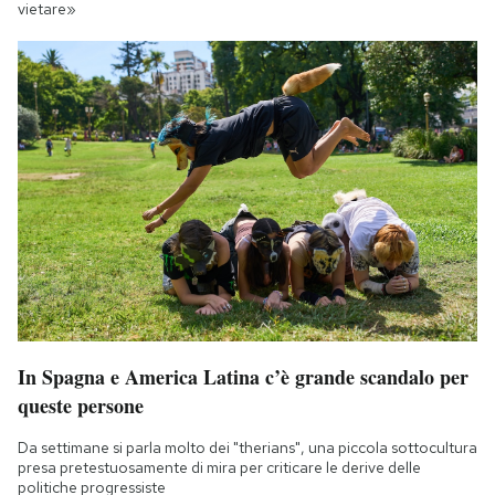
vietare»
In Spagna e America Latina c’è grande scandalo per
queste persone
Da settimane si parla molto dei "therians", una piccola sottocultura
presa pretestuosamente di mira per criticare le derive delle
politiche progressiste