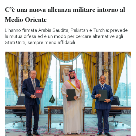
C’è una nuova alleanza militare intorno al
Medio Oriente
L'hanno firmata Arabia Saudita, Pakistan e Turchia: prevede
la mutua difesa ed è un modo per cercare alternative agli
Stati Uniti, sempre meno affidabili