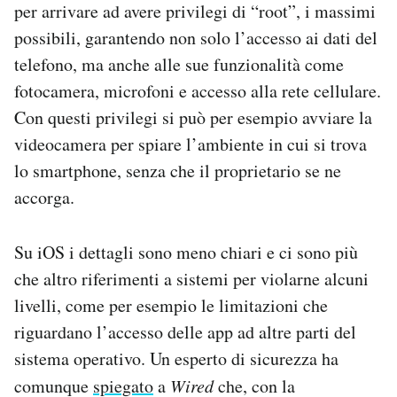
per arrivare ad avere privilegi di “root”, i massimi
possibili, garantendo non solo l’accesso ai dati del
telefono, ma anche alle sue funzionalità come
fotocamera, microfoni e accesso alla rete cellulare.
Con questi privilegi si può per esempio avviare la
videocamera per spiare l’ambiente in cui si trova
lo smartphone, senza che il proprietario se ne
accorga.
Su iOS i dettagli sono meno chiari e ci sono più
che altro riferimenti a sistemi per violarne alcuni
livelli, come per esempio le limitazioni che
riguardano l’accesso delle app ad altre parti del
sistema operativo. Un esperto di sicurezza ha
comunque
spiegato
a
Wired
che, con la