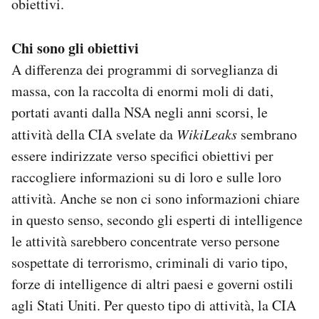
obiettivi.
Chi sono gli obiettivi
A differenza dei programmi di sorveglianza di
massa, con la raccolta di enormi moli di dati,
portati avanti dalla NSA negli anni scorsi, le
attività della CIA svelate da
WikiLeaks
sembrano
essere indirizzate verso specifici obiettivi per
raccogliere informazioni su di loro e sulle loro
attività. Anche se non ci sono informazioni chiare
in questo senso, secondo gli esperti di intelligence
le attività sarebbero concentrate verso persone
sospettate di terrorismo, criminali di vario tipo,
forze di intelligence di altri paesi e governi ostili
agli Stati Uniti. Per questo tipo di attività, la CIA