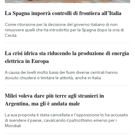
La Spagna imporrà controlli di frontiera all’Italia
Come ritorsione per la decisione del governo italiano di non
rimuovere quelli che ha introdotto per la Spagna dopo la crisi di
Ceuta
La crisi idrica sta riducendo la produzione di energia
elettrica in Europa
A causa dei livelli molto bassi dei fiumi diverse centrali hanno
dovuto chiudere o limitare le attività, anche in Italia
Milei voleva dare più terre agli stranieri in
Argentina, ma gli è andata male
La sua proposta è stata cancellata e l’opposizione lo ha accusato
di svendere il paese, cavalcando il patriottismo emerso per i
Mondiali