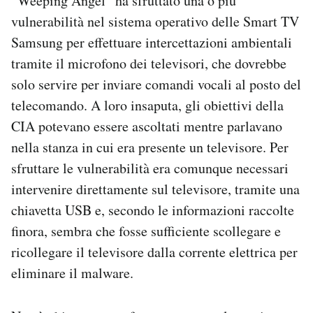
“Weeping Angel” ha sfruttato una o più
vulnerabilità nel sistema operativo delle Smart TV
Samsung per effettuare intercettazioni ambientali
tramite il microfono dei televisori, che dovrebbe
solo servire per inviare comandi vocali al posto del
telecomando. A loro insaputa, gli obiettivi della
CIA potevano essere ascoltati mentre parlavano
nella stanza in cui era presente un televisore. Per
sfruttare le vulnerabilità era comunque necessari
intervenire direttamente sul televisore, tramite una
chiavetta USB e, secondo le informazioni raccolte
finora, sembra che fosse sufficiente scollegare e
ricollegare il televisore dalla corrente elettrica per
eliminare il malware.