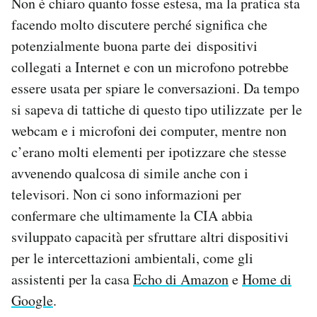
Non è chiaro quanto fosse estesa, ma la pratica sta
facendo molto discutere perché significa che
potenzialmente buona parte dei dispositivi
collegati a Internet e con un microfono potrebbe
essere usata per spiare le conversazioni. Da tempo
si sapeva di tattiche di questo tipo utilizzate per le
webcam e i microfoni dei computer, mentre non
c’erano molti elementi per ipotizzare che stesse
avvenendo qualcosa di simile anche con i
televisori. Non ci sono informazioni per
confermare che ultimamente la CIA abbia
sviluppato capacità per sfruttare altri dispositivi
per le intercettazioni ambientali, come gli
assistenti per la casa
Echo di Amazon
e
Home di
Google
.