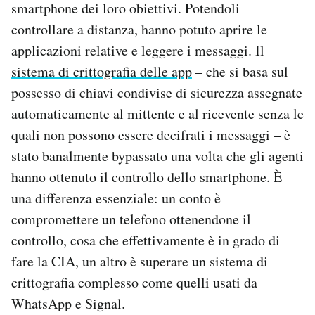
smartphone dei loro obiettivi. Potendoli
controllare a distanza, hanno potuto aprire le
applicazioni relative e leggere i messaggi. Il
sistema di crittografia delle app
– che si basa sul
possesso di chiavi condivise di sicurezza assegnate
automaticamente al mittente e al ricevente senza le
quali non possono essere decifrati i messaggi – è
stato banalmente bypassato una volta che gli agenti
hanno ottenuto il controllo dello smartphone. È
una differenza essenziale: un conto è
compromettere un telefono ottenendone il
controllo, cosa che effettivamente è in grado di
fare la CIA, un altro è superare un sistema di
crittografia complesso come quelli usati da
WhatsApp e Signal.