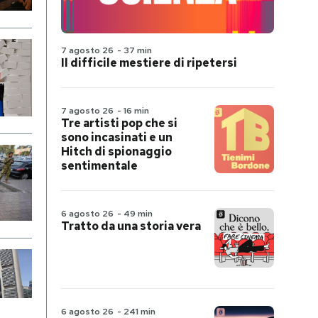
7 agosto 26
-
37 min
Il difficile mestiere di ripetersi
7 agosto 26
-
16 min
Tre artisti pop che si
sono incasinati e un
Hitch di spionaggio
sentimentale
6 agosto 26
-
49 min
Tratto da una storia vera
6 agosto 26
-
241 min