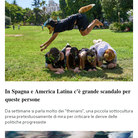
In Spagna e America Latina c’è grande scandalo per
queste persone
Da settimane si parla molto dei "therians", una piccola sottocultura
presa pretestuosamente di mira per criticare le derive delle
politiche progressiste