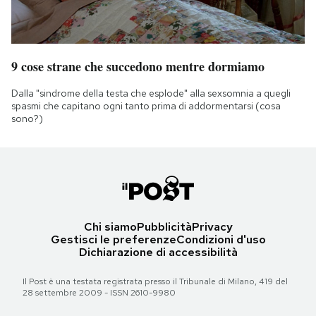
9 cose strane che succedono mentre dormiamo
Dalla "sindrome della testa che esplode" alla sexsomnia a quegli
spasmi che capitano ogni tanto prima di addormentarsi (cosa
sono?)
Chi siamo
Pubblicità
Privacy
Gestisci le preferenze
Condizioni d'uso
Dichiarazione di accessibilità
Il Post è una testata registrata presso il Tribunale di Milano, 419 del
28 settembre 2009 - ISSN 2610-9980