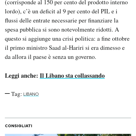
(corrisponde al 150 per cento del prodotto interno
lordo), c’è un deficit al 9 per cento del PIL e i
flussi delle entrate necessarie per finanziare la
spesa pubblica si sono notevolmente ridotti. A
questo si aggiunge una crisi politica: a fine ottobre
il primo ministro Saad al-Hariri si era dimesso e
da allora il paese è senza un governo.
Leggi anche:
Il Libano sta collassando
Tag:
LIBANO
CONSIGLIATI