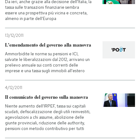
Da ieri, anche grazie alla decisione dell'Italia, la
tassa sulle transazioni finanziarie sembra
essere una prospettiva più vicina e concreta,
almeno in parte dell'Europa
13/12/2011
L’emendamento del governo alla manovra
Ammorbidite le norme su pensioni e ICI,
salvate le liberalizzazioni dal 2012, arrivano un
prelievo annuale sui conti correnti delle
imprese e una tassa sugli immobili all'estero
4/12/2011
Il comunicato del governo sulla manovra
Niente aumento dell'IRPEF, tassa sui capitali
scudati, defiscalizzazione degli utili reinvestiti,
agevolazioni a chi assume, abolizione delle
giunte provinciali, riduzione delle authority,
pensioni con metodo contributivo per tutti