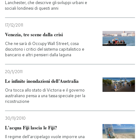
Lanchester, che descrive gli sviluppi urbani e
sociali londinesi di questi anni
17/12/2011
Venezia, tre scene dalla crisi
Che ne sarà di Occupy Wall Street, cosa
discutono i critici del sistema capitalistico e
bancario e altri pensieri dalla laguna
20/1/2011
Le infinite inondazioni dell’Australia
Ora tocca allo stato di Victoria e il governo
australiano pensa a una tassa speciale per la
ricostruzione
30/11/2010
L’acqua Fiji lascia le Fiji?
Il regime dell'arcipelago vuole imporre una