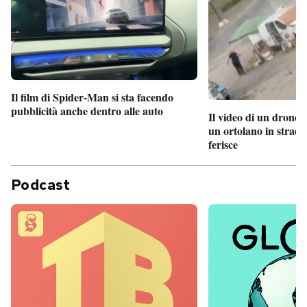
Il film di Spider-Man si sta facendo
pubblicità anche dentro alle auto
Il video di un drone 
un ortolano in strada
ferisce
Podcast