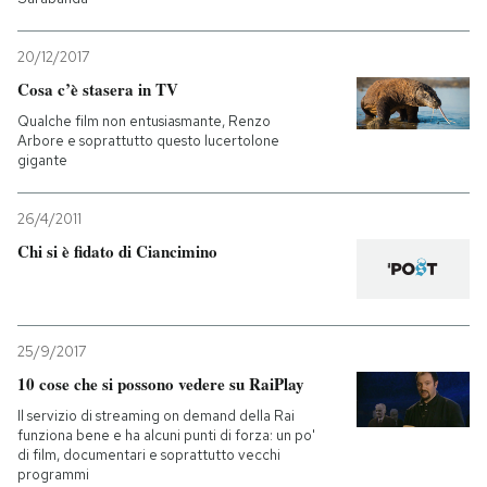
20/12/2017
Cosa c’è stasera in TV
Qualche film non entusiasmante, Renzo
Arbore e soprattutto questo lucertolone
gigante
26/4/2011
Chi si è fidato di Ciancimino
25/9/2017
10 cose che si possono vedere su RaiPlay
Il servizio di streaming on demand della Rai
funziona bene e ha alcuni punti di forza: un po'
di film, documentari e soprattutto vecchi
programmi