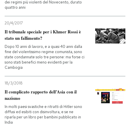
dei regimi più violenti del Novecento, durato
quattro anni
20/4/2017
Il tribunale speciale per i Khmer Rossi è
stato un fallimento?
Dopo 10 anni di lavoro, e a quasi 40 anni dalla
fine del violentissimo regime comunista, sono
state condannate solo tre persone: ma forse ci
sono stati benefici meno evidenti per la
Cambogia
18/3/2018
Il complicato rapporto dell’Asia con il
nazismo
In molti paesi svastiche e ritratti di Hitler sono
diffusi ed esibiti con disinvoltura, e se ne
riparla per un libro per bambini pubblicato in
India