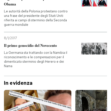
Obama
Le autorità della Polonia protestano contro
una frase del presidente degli Stati Uniti
riferita ai campi di sterminio della Seconda
guerra mondiale
8/1/2017
Il primo genocidio del Novecento
La Germania sta trattando con la Namibia il
riconoscimento e le compensazioni per il
dimenticato sterminio degli Herero e dei
Nama
In evidenza