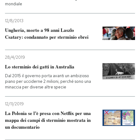
mondiale
12/8/2013
Ungheria, morto a 98 anni Laszlo
Csatary: condannato per sterminio ebrei
28/4/2019
Lo sterminio dei gatti in Australia
Dal 2015 il governo porta avanti un ambizioso
piano per ucciderne 2 milioni, perché sono una
minaccia per diverse altre specie
12/11/2019
La Polonia se l’è presa con Netflix per una
mappa dei campi di sterminio mostrata in
un documentario