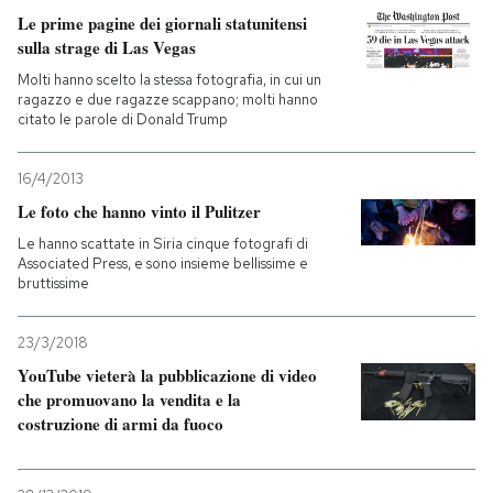
Le prime pagine dei giornali statunitensi
sulla strage di Las Vegas
Molti hanno scelto la stessa fotografia, in cui un
ragazzo e due ragazze scappano; molti hanno
citato le parole di Donald Trump
16/4/2013
Le foto che hanno vinto il Pulitzer
Le hanno scattate in Siria cinque fotografi di
Associated Press, e sono insieme bellissime e
bruttissime
23/3/2018
YouTube vieterà la pubblicazione di video
che promuovano la vendita e la
costruzione di armi da fuoco