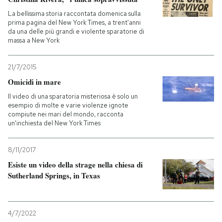
La bellissima storia raccontata domenica sulla
prima pagina del New York Times, a trent'anni
da una delle più grandi e violente sparatorie di
massa a New York
21/7/2015
Omicidi in mare
Il video di una sparatoria misteriosa è solo un
esempio di molte e varie violenze ignote
compiute nei mari del mondo, racconta
un'inchiesta del New York Times
8/11/2017
Esiste un video della strage nella chiesa di
Sutherland Springs, in Texas
4/7/2022