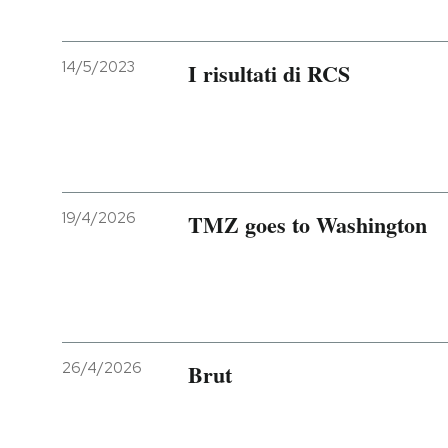
14/5/2023
I risultati di RCS
19/4/2026
TMZ goes to Washington
26/4/2026
Brut