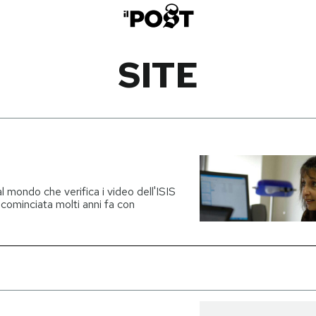
SITE
l mondo che verifica i video dell'ISIS
, cominciata molti anni fa con