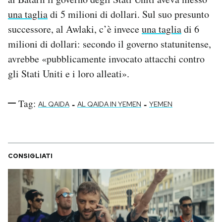
una taglia
di 5 milioni di dollari. Sul suo presunto
successore, al Awlaki, c’è invece
una taglia
di 6
milioni di dollari: secondo il governo statunitense,
avrebbe «pubblicamente invocato attacchi contro
gli Stati Uniti e i loro alleati».
Tag:
-
-
AL QAIDA
AL QAIDA IN YEMEN
YEMEN
CONSIGLIATI