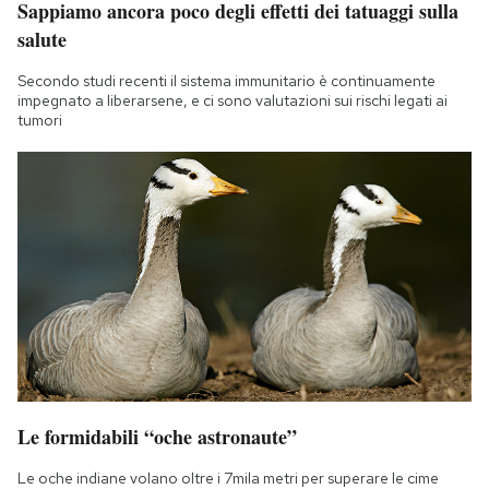
Sappiamo ancora poco degli effetti dei tatuaggi sulla
salute
Secondo studi recenti il sistema immunitario è continuamente
impegnato a liberarsene, e ci sono valutazioni sui rischi legati ai
tumori
Le formidabili “oche astronaute”
Le oche indiane volano oltre i 7mila metri per superare le cime