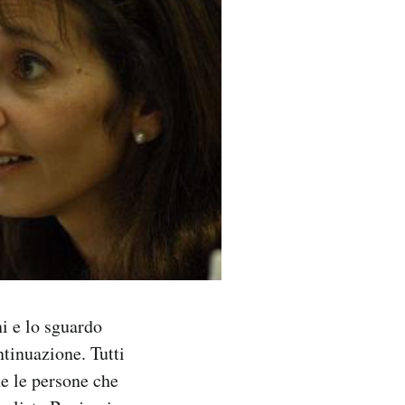
i e lo sguardo
tinuazione. Tutti
e le persone che